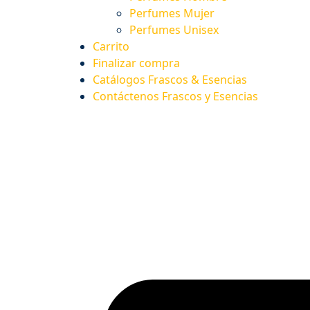
Perfumes Mujer
Perfumes Unisex
Carrito
Finalizar compra
Catálogos Frascos & Esencias
Contáctenos Frascos y Esencias