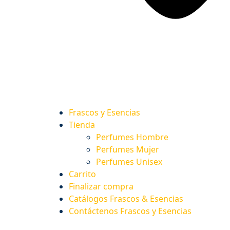
Frascos y Esencias
Tienda
Perfumes Hombre
Perfumes Mujer
Perfumes Unisex
Carrito
Finalizar compra
Catálogos Frascos & Esencias
Contáctenos Frascos y Esencias