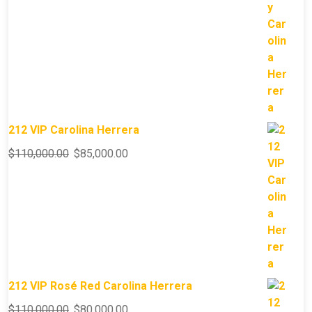
212 VIP Carolina Herrera
$
110,000.00
$
85,000.00
212 VIP Rosé Red Carolina Herrera
$
110,000.00
$
80,000.00