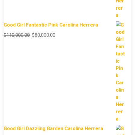
Good Girl Fantastic Pink Carolina Herrera
$
110,000.00
$
80,000.00
Good Girl Dazzling Garden Carolina Herrera