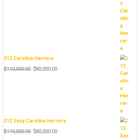
212 Carolina Herrera
$
110,000.00
$
80,000.00
212 Sexy Carolina Herrera
$
110,000.00
$
80,000.00