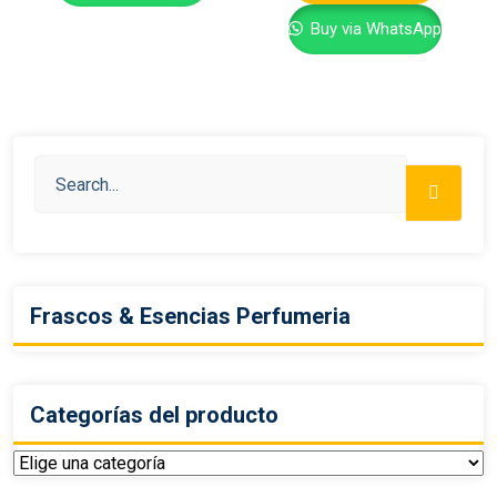
Buy via WhatsApp
Frascos & Esencias Perfumeria
Categorías del producto