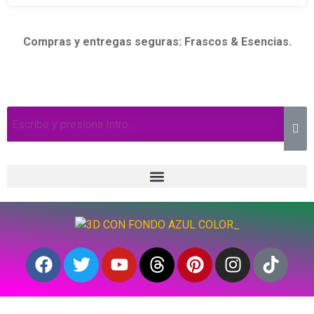
Compras y entregas seguras: Frascos & Esencias.