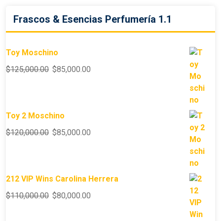
Frascos & Esencias Perfumería 1.1
Toy Moschino
$
125,000.00
$
85,000.00
Toy 2 Moschino
$
120,000.00
$
85,000.00
212 VIP Wins Carolina Herrera
$
110,000.00
$
80,000.00