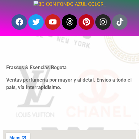
Frascos & Esencias Bogota
Ventas perfumeria por mayor y al detal. Envíos a todo el
país, vía Interrapidisimo.