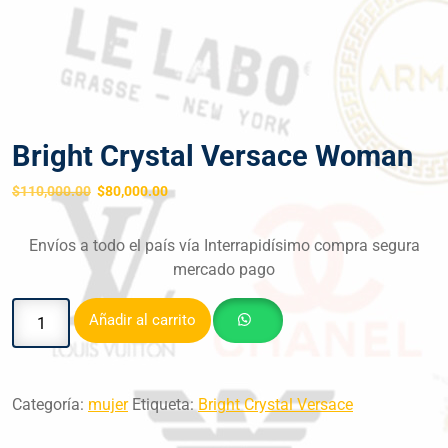
Bright Crystal Versace Woman
$
110,000.00
$
80,000.00
Envíos a todo el país vía Interrapidísimo compra segura
mercado pago
Añadir al carrito
Categoría:
mujer
Etiqueta:
Bright Crystal Versace