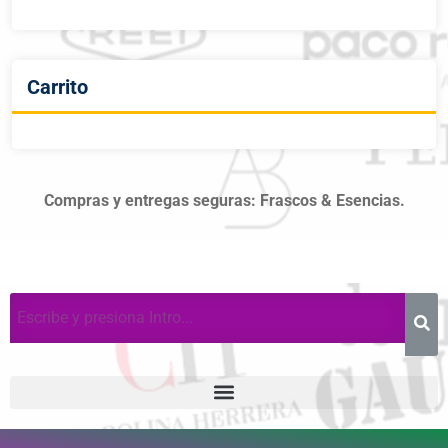
Carrito
Compras y entregas seguras: Frascos & Esencias.