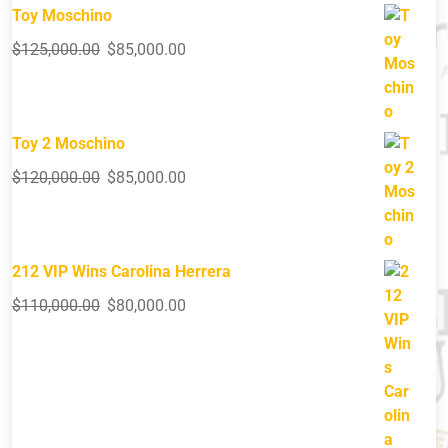
Toy Moschino
$
125,000.00
$
85,000.00
Toy 2 Moschino
$
120,000.00
$
85,000.00
212 VIP Wins Carolina Herrera
$
110,000.00
$
80,000.00