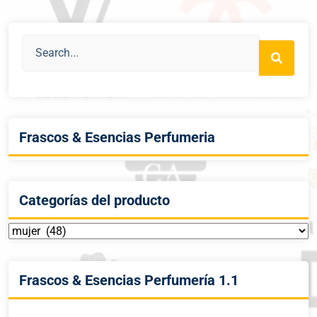
Frascos & Esencias Perfumeria
Categorías del producto
Frascos & Esencias Perfumería 1.1