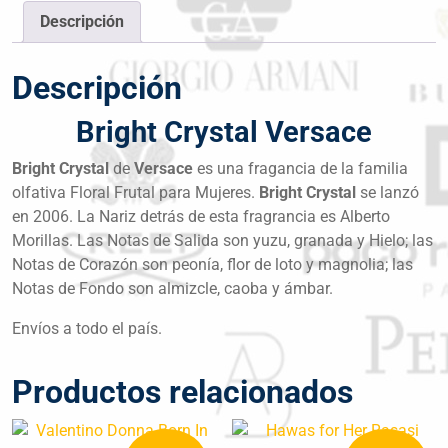
Descripción
Descripción
Bright Crystal Versace
Bright Crystal
de
Versace
es una fragancia de la familia
olfativa Floral Frutal para Mujeres.
Bright Crystal
se lanzó
en 2006. La Nariz detrás de esta fragrancia es Alberto
Morillas. Las Notas de Salida son yuzu, granada y Hielo; las
Notas de Corazón son peonía, flor de loto y magnolia; las
Notas de Fondo son almizcle, caoba y ámbar.
Envíos a todo el país.
Productos relacionados