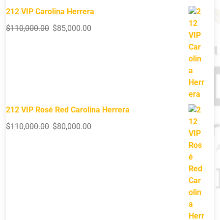
212 VIP Carolina Herrera
$
110,000.00
$
85,000.00
212 VIP Rosé Red Carolina Herrera
$
110,000.00
$
80,000.00