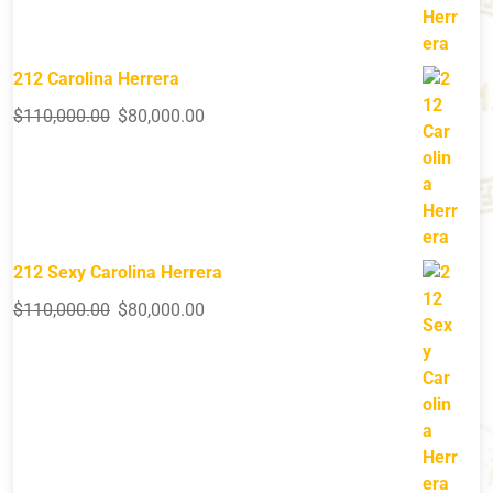
212 Carolina Herrera
$
110,000.00
$
80,000.00
212 Sexy Carolina Herrera
$
110,000.00
$
80,000.00