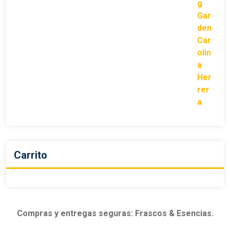
Carrito
Compras y entregas seguras: Frascos & Esencias.