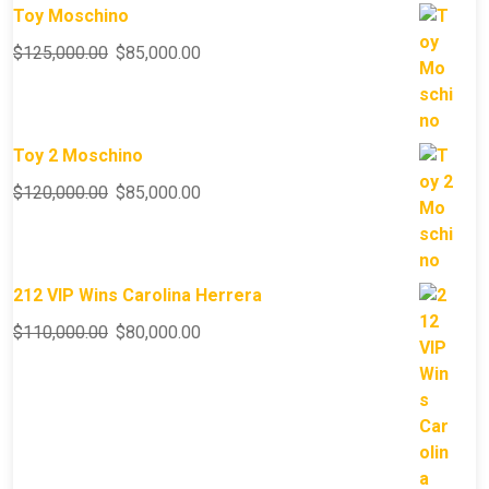
Toy Moschino
$
125,000.00
$
85,000.00
Toy 2 Moschino
$
120,000.00
$
85,000.00
212 VIP Wins Carolina Herrera
$
110,000.00
$
80,000.00