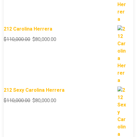
212 Carolina Herrera
$
110,000.00
$
80,000.00
212 Sexy Carolina Herrera
$
110,000.00
$
80,000.00