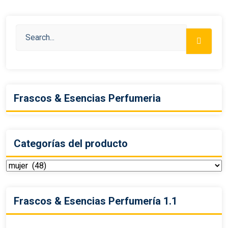
Frascos & Esencias Perfumeria
Categorías del producto
Frascos & Esencias Perfumería 1.1