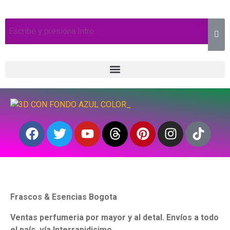
Frascos & Esencias Bogota
Ventas perfumeria por mayor y al detal. Envíos a todo
el país, vía Interrapidisimo.