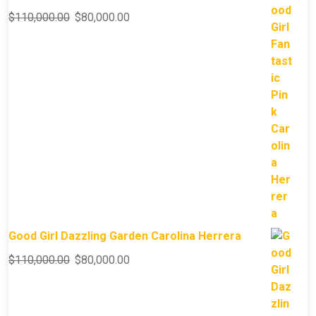
$
110,000.00
$
80,000.00
Good Girl Dazzling Garden Carolina Herrera
$
110,000.00
$
80,000.00