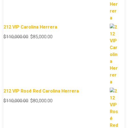
212 VIP Carolina Herrera
$
110,000.00
$
85,000.00
212 VIP Rosé Red Carolina Herrera
$
110,000.00
$
80,000.00