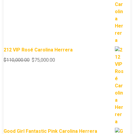
212 VIP Rosé Carolina Herrera
$
110,000.00
$
75,000.00
Good Girl Fantastic Pink Carolina Herrera