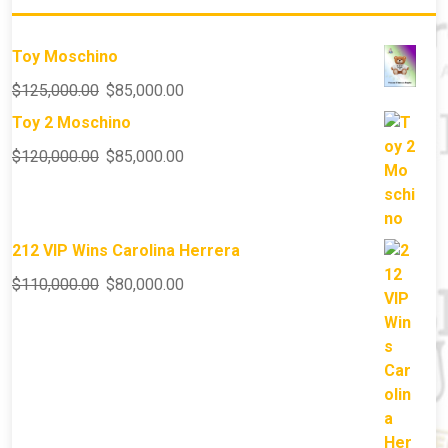
Toy Moschino
$
125,000.00
$
85,000.00
Toy 2 Moschino
$
120,000.00
$
85,000.00
212 VIP Wins Carolina Herrera
$
110,000.00
$
80,000.00