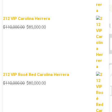
212 VIP Carolina Herrera
$
110,000.00
$
85,000.00
212 VIP Rosé Red Carolina Herrera
$
110,000.00
$
80,000.00