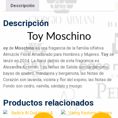
Descripción
Descripción
Toy Moschino
oy
de
Moschino
es una fragancia de la familia olfativa
Almizcle Floral Amaderado para Hombres y Mujeres.
Toy
se
lanzó en 2014. La Nariz detrás de esta fragrancia es
Alexandra Kosinski. Las Notas de Salida son cardamomo,
bayas de enebro, mandarina y bergamota; las Notas de
Corazón son lavanda, violeta y flor del espino; las Notas de
Fondo son cedro, vainilla, sándalo y musgo.
Productos relacionados