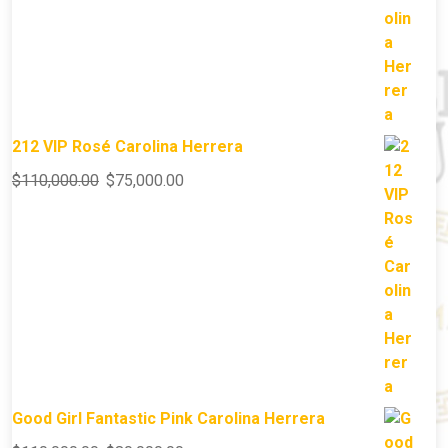
212 VIP Rosé Carolina Herrera
$
110,000.00
$
75,000.00
Good Girl Fantastic Pink Carolina Herrera