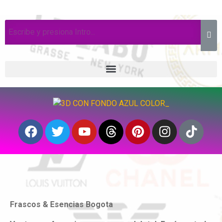
Frascos & Esencias Bogota