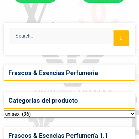
Frascos & Esencias Perfumeria
Categorías del producto
Frascos & Esencias Perfumería 1.1