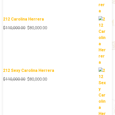
212 Carolina Herrera
$
110,000.00
$
80,000.00
212 Sexy Carolina Herrera
$
110,000.00
$
80,000.00