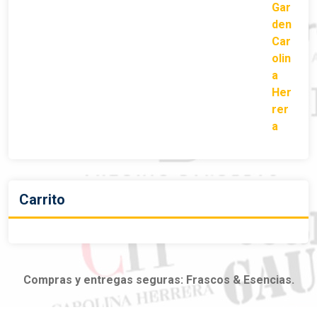
Carrito
Compras y entregas seguras: Frascos & Esencias.