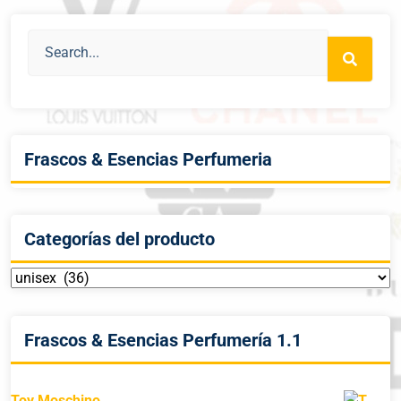
Frascos & Esencias Perfumeria
Categorías del producto
Frascos & Esencias Perfumería 1.1
Toy Moschino