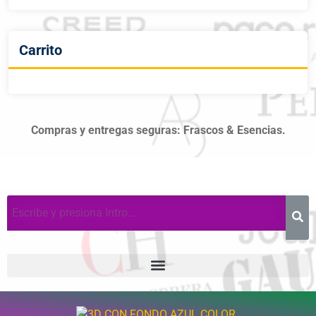
Carrito
Compras y entregas seguras: Frascos & Esencias.