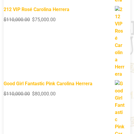
212 VIP Rosé Carolina Herrera
$
110,000.00
$
75,000.00
Good Girl Fantastic Pink Carolina Herrera
$
110,000.00
$
80,000.00