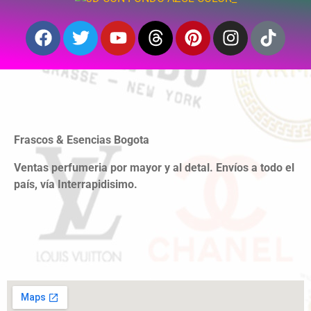
Frascos & Esencias Bogota
Ventas perfumeria por mayor y al detal. Envíos a todo el
país, vía Interrapidisimo.