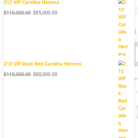
212 VIP Carolina Herrera
$
110,000.00
$
85,000.00
212 VIP Rosé Red Carolina Herrera
$
110,000.00
$
80,000.00