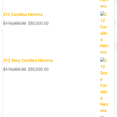
212 Carolina Herrera
$
110,000.00
$
80,000.00
212 Sexy Carolina Herrera
$
110,000.00
$
80,000.00