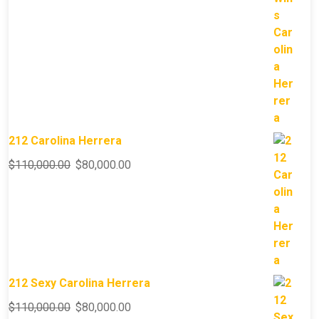
212 Carolina Herrera
$
110,000.00
$
80,000.00
212 Sexy Carolina Herrera
$
110,000.00
$
80,000.00