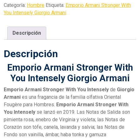
Categoría:
Hombre
Etiqueta:
Emporio Armani Stronger With
You Intensely Giorgio Armani
Descripción
Descripción
Emporio Armani Stronger With
You Intensely Giorgio Armani
Emporio Armani Stronger With You Intensely
de
Giorgio
Armani
es una fragancia de la familia olfativa Oriental
Fougère para Hombres.
Emporio Armani Stronger With
You Intensely
se lanzó en 2019. Las Notas de Salida son
pimienta rosa, enebro de Virginia y violeta; las Notas de
Corazón son tófe, canela, lavanda y salvia; las Notas de
Fondo son vainilla, ámbar, haba tonka y gamuza