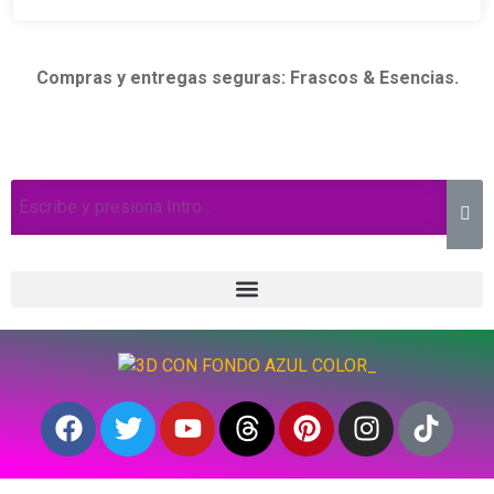
Compras y entregas seguras: Frascos & Esencias.