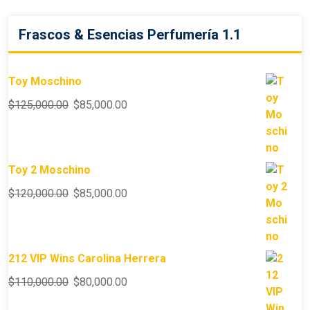
Frascos & Esencias Perfumería 1.1
Toy Moschino
$
125,000.00
$
85,000.00
Toy 2 Moschino
$
120,000.00
$
85,000.00
212 VIP Wins Carolina Herrera
$
110,000.00
$
80,000.00