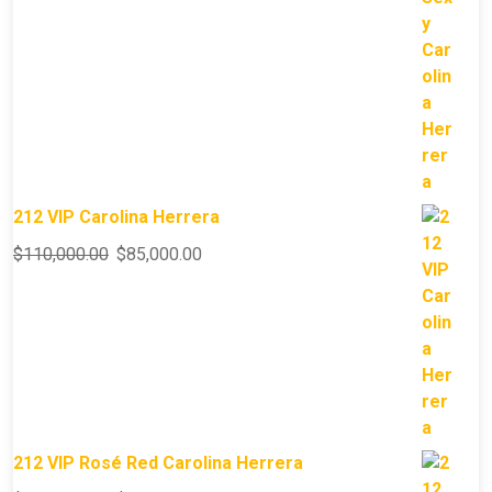
212 VIP Carolina Herrera
$
110,000.00
$
85,000.00
212 VIP Rosé Red Carolina Herrera