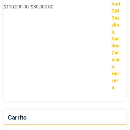
$
110,000.00
$
80,000.00
Carrito