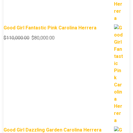
Good Girl Fantastic Pink Carolina Herrera
$
110,000.00
$
80,000.00
Good Girl Dazzling Garden Carolina Herrera