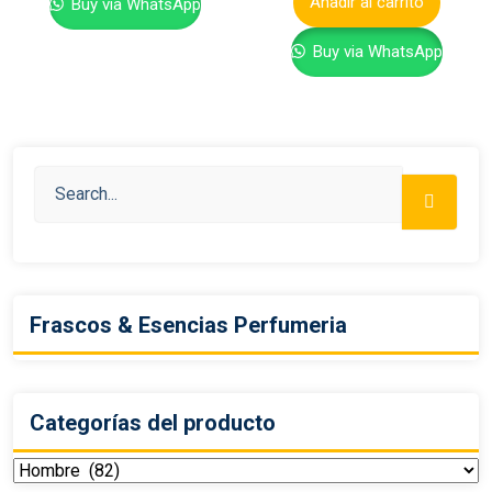
Añadir al carrito
Buy via WhatsApp
Buy via WhatsApp
Frascos & Esencias Perfumeria
Categorías del producto