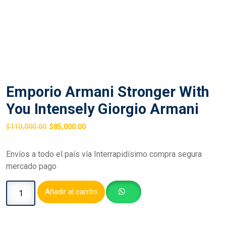
Emporio Armani Stronger With
You Intensely Giorgio Armani
$
110,000.00
$
85,000.00
Envíos a todo el país vía Interrapidísimo compra segura
mercado pago
Añadir al carrito