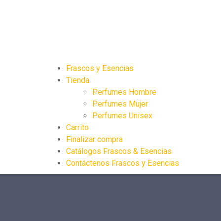
Frascos y Esencias
Tienda
Perfumes Hombre
Perfumes Mujer
Perfumes Unisex
Carrito
Finalizar compra
Catálogos Frascos & Esencias
Contáctenos Frascos y Esencias