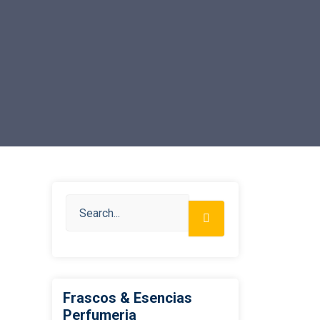
Frascos & Esencias
Perfumeria