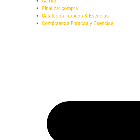
Carrito
Finalizar compra
Catálogos Frascos & Esencias
Contáctenos Frascos y Esencias