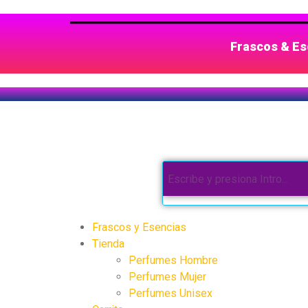
Frascos & Ese
Frascos y Esencias
Tienda
Perfumes Hombre
Perfumes Mujer
Perfumes Unisex