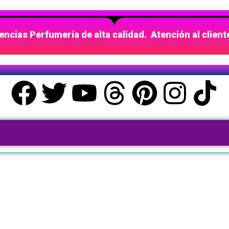
ncias Perfumería de alta calidad. Atención al clien