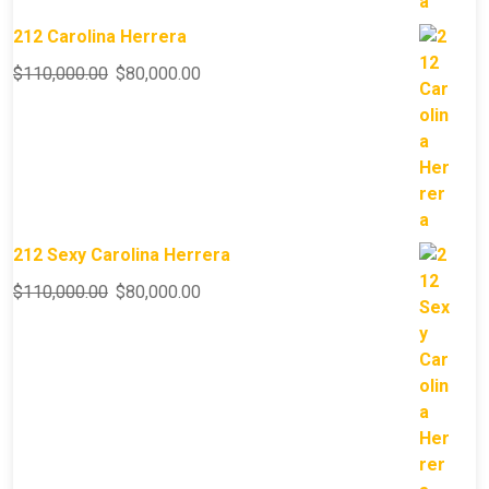
212 Carolina Herrera
$
110,000.00
$
80,000.00
212 Sexy Carolina Herrera
$
110,000.00
$
80,000.00