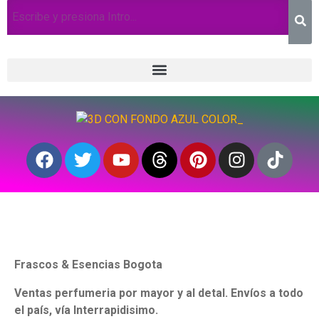
Frascos & Esencias Bogota
Ventas perfumeria por mayor y al detal. Envíos a todo
el país, vía Interrapidisimo.