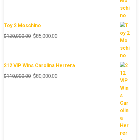
Toy 2 Moschino
$
120,000.00
$
85,000.00
212 VIP Wins Carolina Herrera
$
110,000.00
$
80,000.00