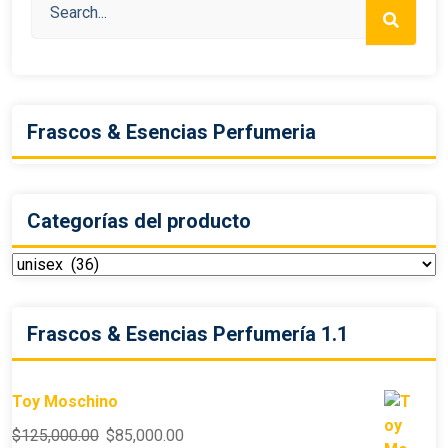
Frascos & Esencias Perfumeria
Categorías del producto
Frascos & Esencias Perfumería 1.1
Toy Moschino
$
125,000.00
$
85,000.00