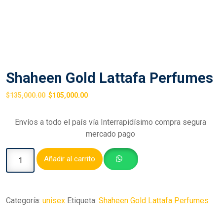
Shaheen Gold Lattafa Perfumes
$
135,000.00
$
105,000.00
Envíos a todo el país vía Interrapidísimo compra segura
mercado pago
Añadir al carrito
Categoría:
unisex
Etiqueta:
Shaheen Gold Lattafa Perfumes