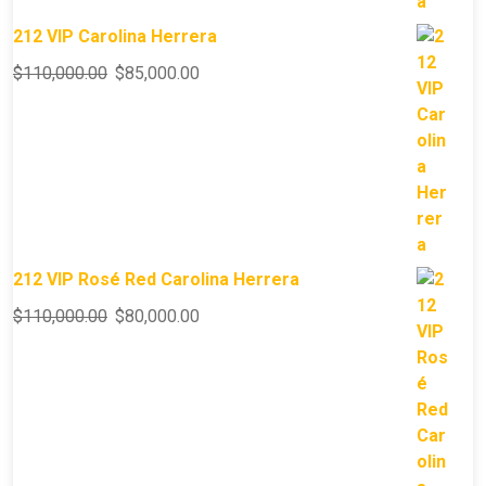
212 VIP Carolina Herrera
$
110,000.00
$
85,000.00
212 VIP Rosé Red Carolina Herrera
$
110,000.00
$
80,000.00