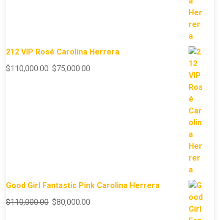
212 VIP Rosé Carolina Herrera
$
110,000.00
$
75,000.00
Good Girl Fantastic Pink Carolina Herrera
$
110,000.00
$
80,000.00