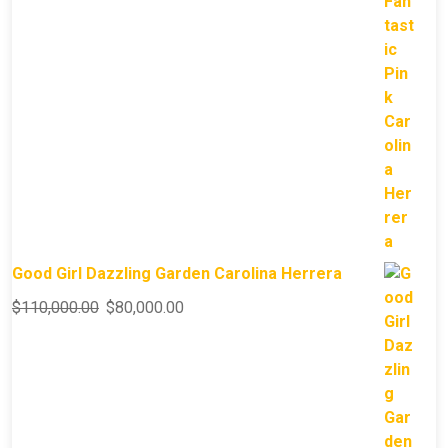
Good Girl Dazzling Garden Carolina Herrera
$
110,000.00
$
80,000.00