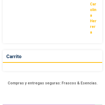
Carrito
Compras y entregas seguras: Frascos & Esencias.