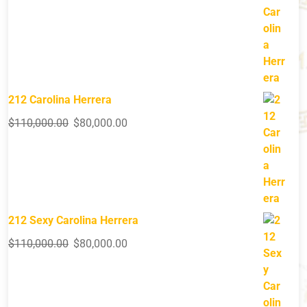
212 Carolina Herrera
$
110,000.00
$
80,000.00
212 Sexy Carolina Herrera
$
110,000.00
$
80,000.00