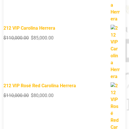
212 VIP Carolina Herrera
$
110,000.00
$
85,000.00
212 VIP Rosé Red Carolina Herrera
$
110,000.00
$
80,000.00