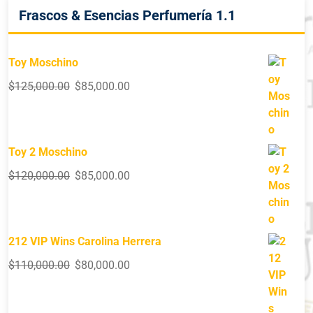
Frascos & Esencias Perfumería 1.1
Toy Moschino
$
125,000.00
$
85,000.00
Toy 2 Moschino
$
120,000.00
$
85,000.00
212 VIP Wins Carolina Herrera
$
110,000.00
$
80,000.00