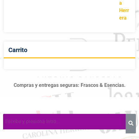
Carrito
Compras y entregas seguras: Frascos & Esencias.