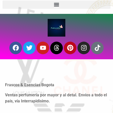
Frascos & Esencias Bogota
Ventas perfumeria por mayor y al detal. Envíos a todo el
país, vía Interrapidisimo.