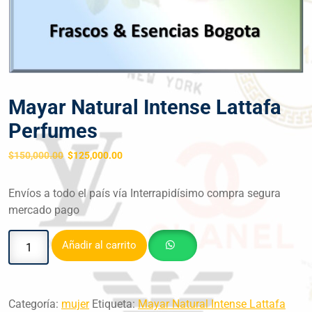
Mayar Natural Intense Lattafa
Perfumes
$
150,000.00
$
125,000.00
Envíos a todo el país vía Interrapidísimo compra segura
mercado pago
Añadir al carrito
Categoría:
mujer
Etiqueta:
Mayar Natural Intense Lattafa