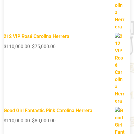
212 VIP Rosé Carolina Herrera
$
110,000.00
$
75,000.00
Good Girl Fantastic Pink Carolina Herrera
$
110,000.00
$
80,000.00