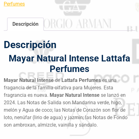
Perfumes
Descripción
Descripción
Mayar Natural Intense Lattafa
Perfumes
Mayar Natural Intense
de
Lattafa Perfumes
es una
fragancia de la familia olfativa para Mujeres. Esta
fragrancia es nueva.
Mayar Natural Intense
se lanzó en
2024. Las Notas de Salida son Mandarina verde, higo,
melón y Agua de coco; las Notas de Corazón son flor de
loto, nenúfar (lirio de agua) y jazmín; las Notas de Fondo
son ambroxan, almizcle, vainilla y sándalo.