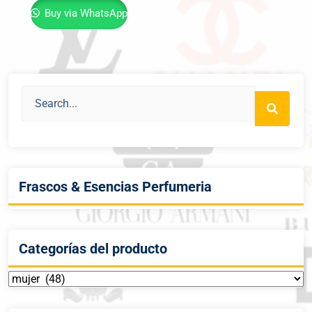
Buy via WhatsApp
Frascos & Esencias Perfumeria
Categorías del producto