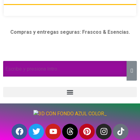
Compras y entregas seguras: Frascos & Esencias.