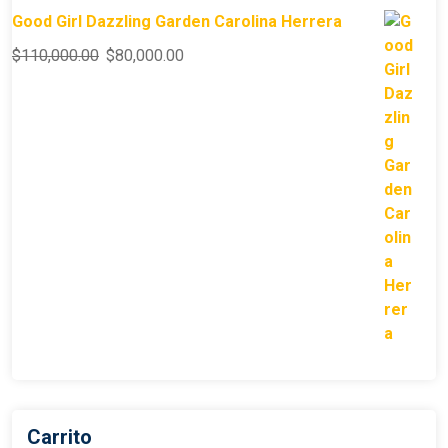
Good Girl Dazzling Garden Carolina Herrera
$
110,000.00
$
80,000.00
Carrito