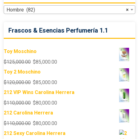
Hombre (82)
×
Frascos & Esencias Perfumería 1.1
Toy Moschino
$
125,000.00
$
85,000.00
Toy 2 Moschino
$
120,000.00
$
85,000.00
212 VIP Wins Carolina Herrera
$
110,000.00
$
80,000.00
212 Carolina Herrera
$
110,000.00
$
80,000.00
212 Sexy Carolina Herrera