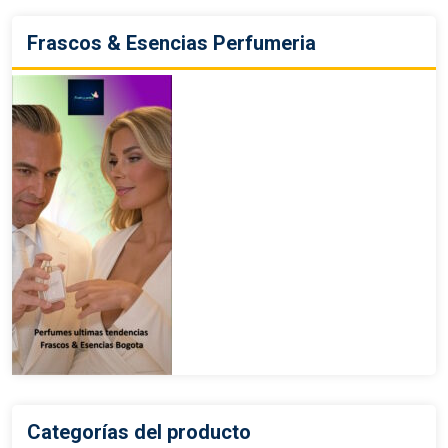
Frascos & Esencias Perfumeria
Categorías del producto