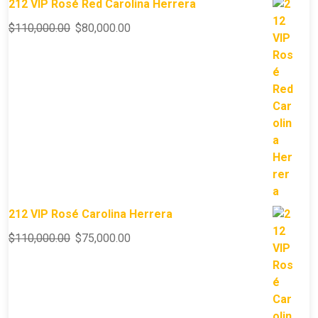
212 VIP Rosé Red Carolina Herrera
$
110,000.00
$
80,000.00
212 VIP Rosé Carolina Herrera
$
110,000.00
$
75,000.00