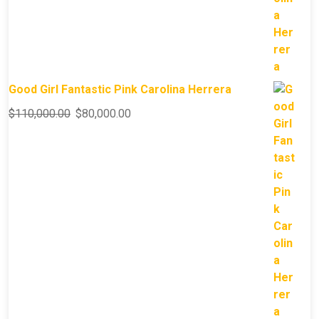
Good Girl Fantastic Pink Carolina Herrera
$
110,000.00
$
80,000.00