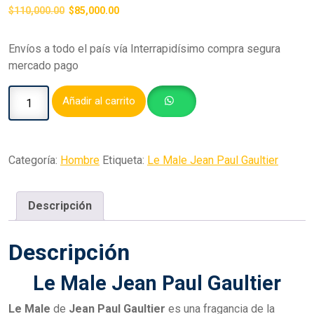
$
110,000.00
$
85,000.00
Envíos a todo el país vía Interrapidísimo compra segura
mercado pago
Añadir al carrito
Categoría:
Hombre
Etiqueta:
Le Male Jean Paul Gaultier
Descripción
Descripción
Le Male Jean Paul Gaultier
Le Male
de
Jean Paul Gaultier
es una fragancia de la