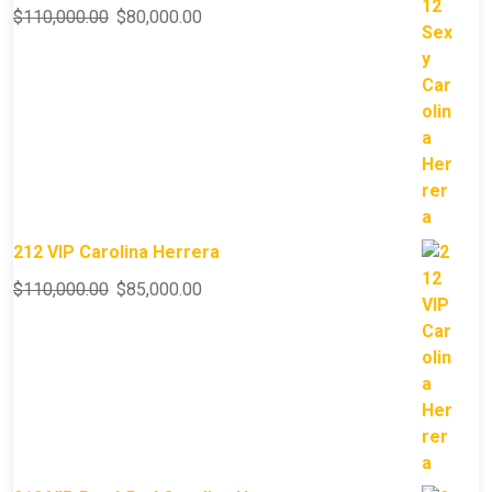
$
110,000.00
$
80,000.00
212 VIP Carolina Herrera
$
110,000.00
$
85,000.00