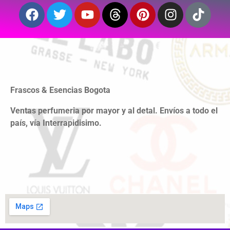
Frascos & Esencias Bogota
Ventas perfumeria por mayor y al detal. Envíos a todo el
país, vía Interrapidisimo.