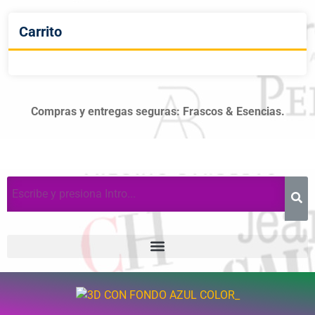
Carrito
Compras y entregas seguras: Frascos & Esencias.