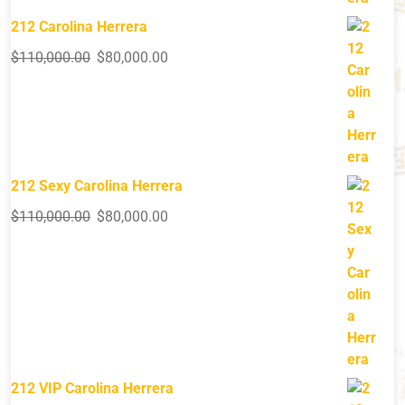
212 Carolina Herrera
$
110,000.00
$
80,000.00
212 Sexy Carolina Herrera
$
110,000.00
$
80,000.00
212 VIP Carolina Herrera