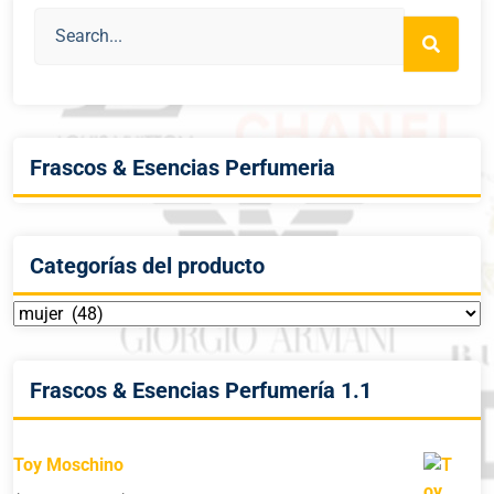
Frascos & Esencias Perfumeria
Categorías del producto
Frascos & Esencias Perfumería 1.1
Toy Moschino