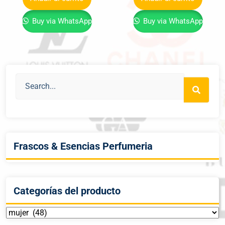
Buy via WhatsApp
Buy via WhatsApp
Frascos & Esencias Perfumeria
Categorías del producto