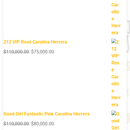
212 VIP Rosé Carolina Herrera
$
110,000.00
$
75,000.00
Good Girl Fantastic Pink Carolina Herrera
$
110,000.00
$
80,000.00