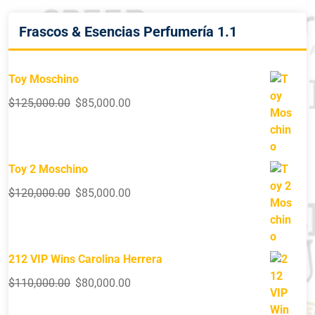
Frascos & Esencias Perfumería 1.1
Toy Moschino
$
125,000.00
$
85,000.00
Toy 2 Moschino
$
120,000.00
$
85,000.00
212 VIP Wins Carolina Herrera
$
110,000.00
$
80,000.00