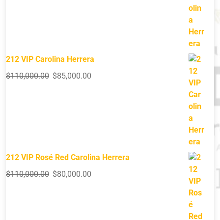
212 VIP Carolina Herrera
$
110,000.00
$
85,000.00
212 VIP Rosé Red Carolina Herrera
$
110,000.00
$
80,000.00