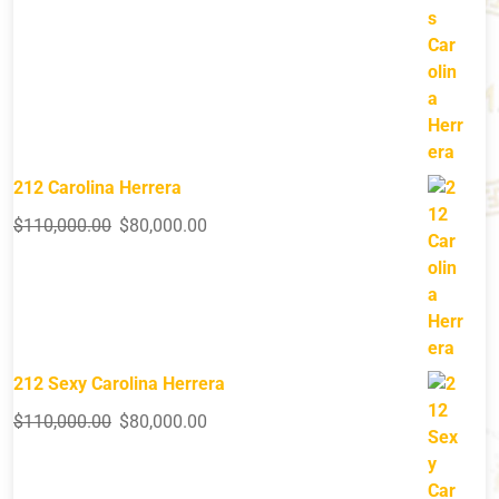
212 Carolina Herrera
$
110,000.00
$
80,000.00
212 Sexy Carolina Herrera
$
110,000.00
$
80,000.00