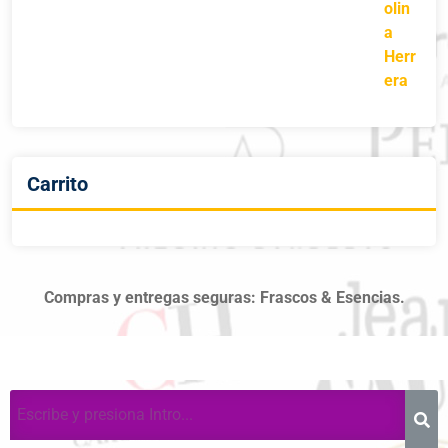
Carrito
Compras y entregas seguras: Frascos & Esencias.