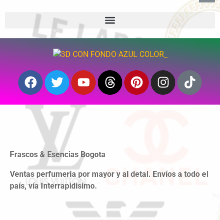
Frascos & Esencias Bogota
Ventas perfumeria por mayor y al detal. Envíos a todo el
país, vía Interrapidisimo.