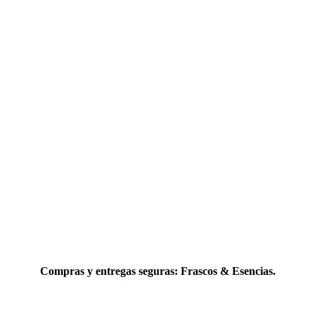
Compras y entregas seguras: Frascos & Esencias.