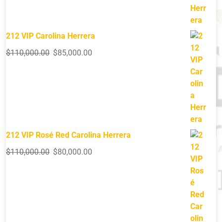
212 VIP Carolina Herrera
$
110,000.00
$
85,000.00
212 VIP Rosé Red Carolina Herrera
$
110,000.00
$
80,000.00