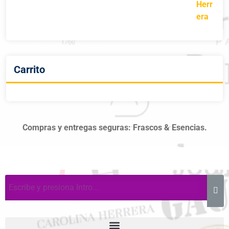
Carrito
Compras y entregas seguras: Frascos & Esencias.