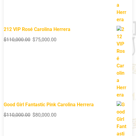
212 VIP Rosé Carolina Herrera
$
110,000.00
$
75,000.00
Good Girl Fantastic Pink Carolina Herrera
$
110,000.00
$
80,000.00