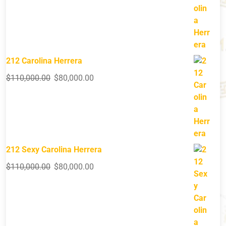
212 Carolina Herrera
$
110,000.00
$
80,000.00
212 Sexy Carolina Herrera
$
110,000.00
$
80,000.00