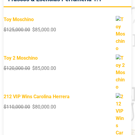
Toy Moschino
$
125,000.00
$
85,000.00
Toy 2 Moschino
$
120,000.00
$
85,000.00
212 VIP Wins Carolina Herrera
$
110,000.00
$
80,000.00