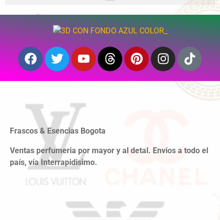
Frascos & Esencias Bogota
Ventas perfumeria por mayor y al detal. Envíos a todo el
país, vía Interrapidisimo.