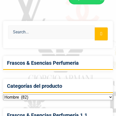
Frascos & Esencias Perfumeria
Categorías del producto
Frascos & Esencias Perfumería 1.1