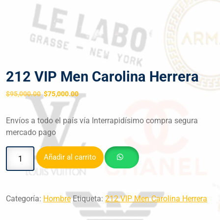
212 VIP Men Carolina Herrera
$
95,000.00
$
75,000.00
Envíos a todo el país vía Interrapidísimo compra segura
mercado pago
Añadir al carrito
Categoría:
Hombre
Etiqueta:
212 VIP Men Carolina Herrera