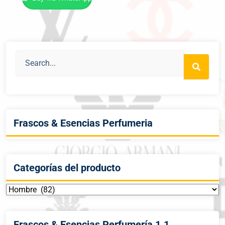
Frascos & Esencias Perfumeria
Categorías del producto
Frascos & Esencias Perfumería 1.1