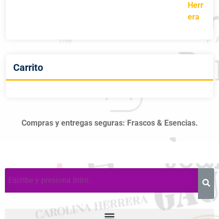
Carrito
Compras y entregas seguras: Frascos & Esencias.