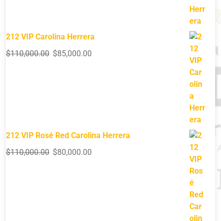
212 VIP Carolina Herrera
$
110,000.00
$
85,000.00
212 VIP Rosé Red Carolina Herrera
$
110,000.00
$
80,000.00