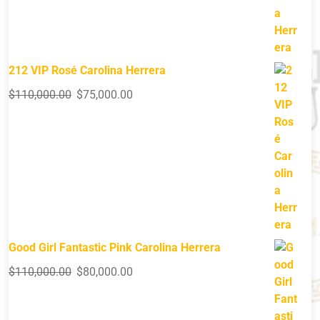
212 VIP Rosé Carolina Herrera
$
110,000.00
$
75,000.00
Good Girl Fantastic Pink Carolina Herrera
$
110,000.00
$
80,000.00