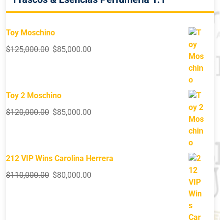
Toy Moschino
$
125,000.00
$
85,000.00
Toy 2 Moschino
$
120,000.00
$
85,000.00
212 VIP Wins Carolina Herrera
$
110,000.00
$
80,000.00