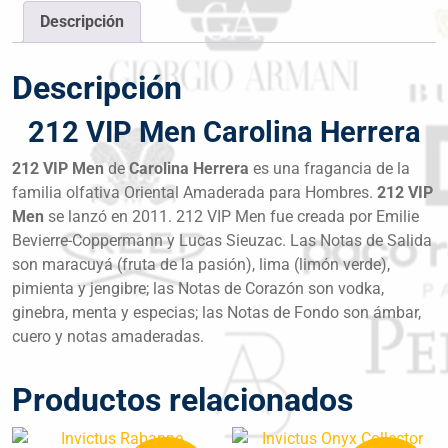
Descripción
Descripción
212 VIP Men Carolina Herrera
212 VIP Men
de
Carolina Herrera
es una fragancia de la
familia olfativa Oriental Amaderada para Hombres.
212 VIP
Men
se lanzó en 2011. 212 VIP Men fue creada por Emilie
Bevierre-Coppermann y Lucas Sieuzac. Las Notas de Salida
son maracuyá (fruta de la pasión), lima (limón verde),
pimienta y jengibre; las Notas de Corazón son vodka,
ginebra, menta y especias; las Notas de Fondo son ámbar,
cuero y notas amaderadas.
Productos relacionados