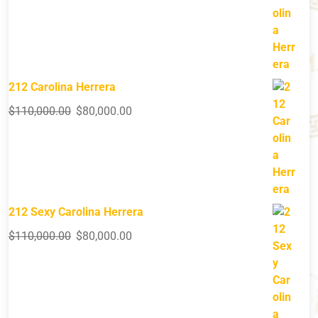
212 Carolina Herrera
$
110,000.00
$
80,000.00
212 Sexy Carolina Herrera
$
110,000.00
$
80,000.00