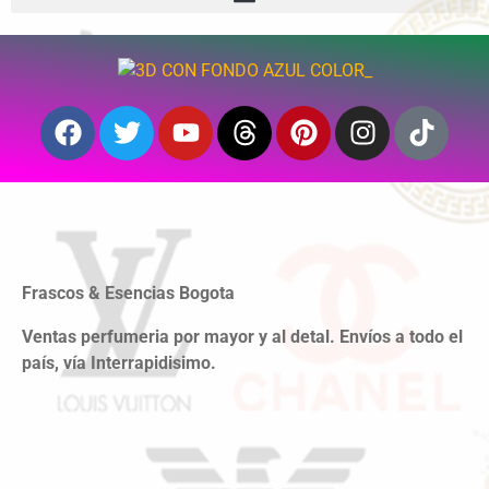
Frascos & Esencias Bogota
Ventas perfumeria por mayor y al detal. Envíos a todo el
país, vía Interrapidisimo.