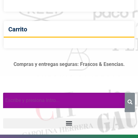
Carrito
Compras y entregas seguras: Frascos & Esencias.