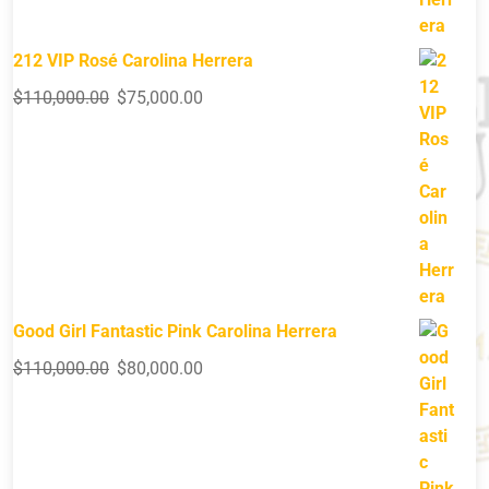
212 VIP Rosé Carolina Herrera
$
110,000.00
$
75,000.00
Good Girl Fantastic Pink Carolina Herrera
$
110,000.00
$
80,000.00