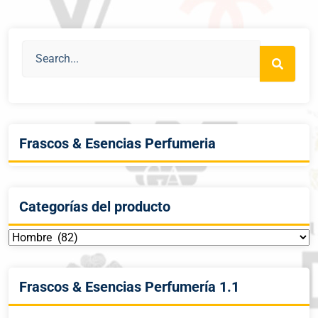
Frascos & Esencias Perfumeria
Categorías del producto
Frascos & Esencias Perfumería 1.1