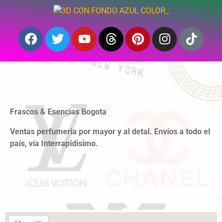
Frascos & Esencias Bogota
Ventas perfumeria por mayor y al detal. Envíos a todo el
país, vía Interrapidisimo.