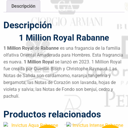
Descripción
Descripción
1 Million Royal Rabanne
1 Million Royal
de
Rabanne
es una fragancia de la familia
olfativa Oriental Amaderada para Hombres. Esta fragrancia
es nueva.
1 Million Royal
se lanzó en 2023. 1 Million Royal
fue creada por Quentin Bisch y Christophe Raynaud. Las
Notas de Salida son cardamomo, naranja tangerina y
bergamota; las Notas de Corazón son lavanda, hojas de
violeta y salvia; las Notas de Fondo son benjuí, cedro y
pachulí.
Productos relacionados