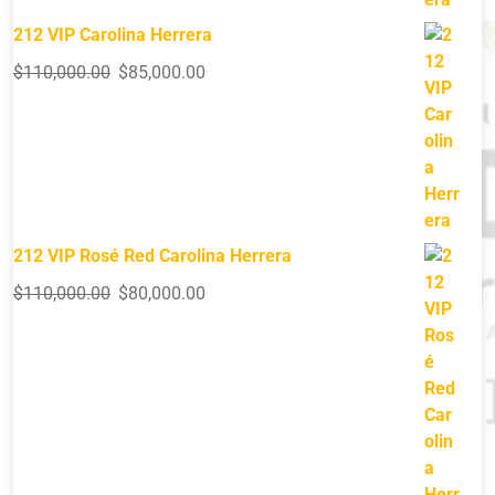
212 VIP Carolina Herrera
$
110,000.00
$
85,000.00
212 VIP Rosé Red Carolina Herrera
$
110,000.00
$
80,000.00