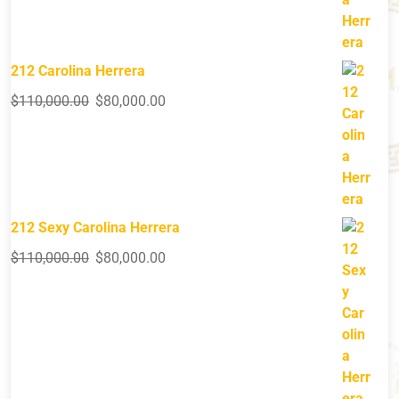
212 Carolina Herrera
$
110,000.00
$
80,000.00
212 Sexy Carolina Herrera
$
110,000.00
$
80,000.00