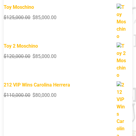
Toy Moschino
$
125,000.00
$
85,000.00
Toy 2 Moschino
$
120,000.00
$
85,000.00
212 VIP Wins Carolina Herrera
$
110,000.00
$
80,000.00