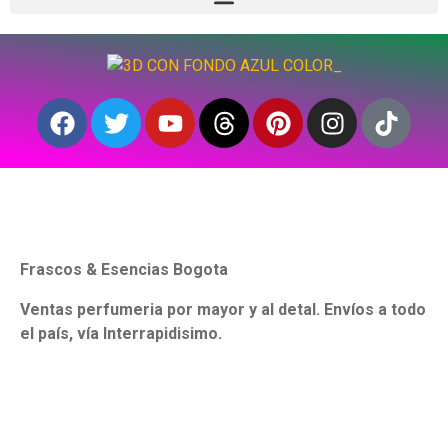
Frascos & Esencias Bogota
Ventas perfumeria por mayor y al detal. Envíos a todo
el país, vía Interrapidisimo.