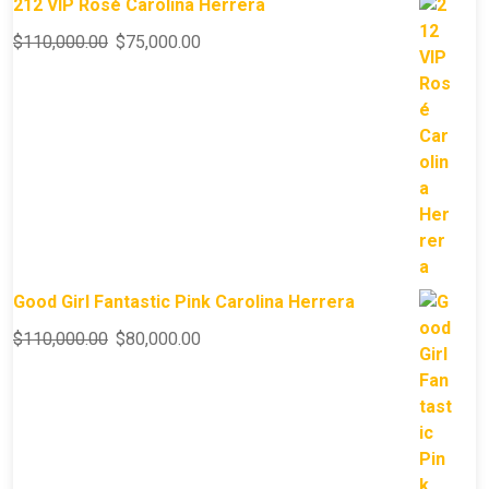
212 VIP Rosé Carolina Herrera
$
110,000.00
$
75,000.00
Good Girl Fantastic Pink Carolina Herrera
$
110,000.00
$
80,000.00