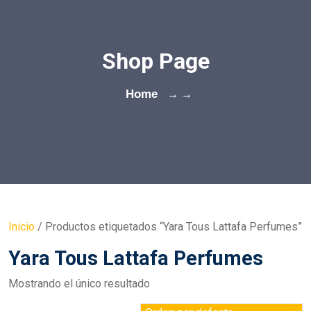
Shop Page
Home
→ →
Inicio
/ Productos etiquetados “Yara Tous Lattafa Perfumes”
Yara Tous Lattafa Perfumes
Mostrando el único resultado