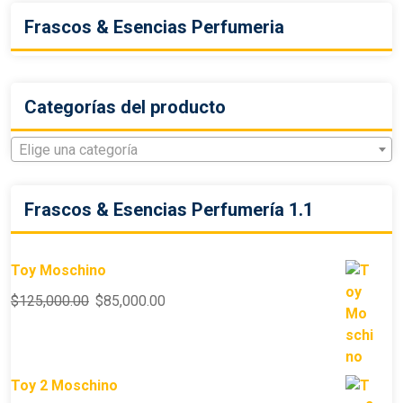
Frascos & Esencias Perfumeria
Categorías del producto
Elige una categoría
Frascos & Esencias Perfumería 1.1
Toy Moschino
$
125,000.00
$
85,000.00
Toy 2 Moschino