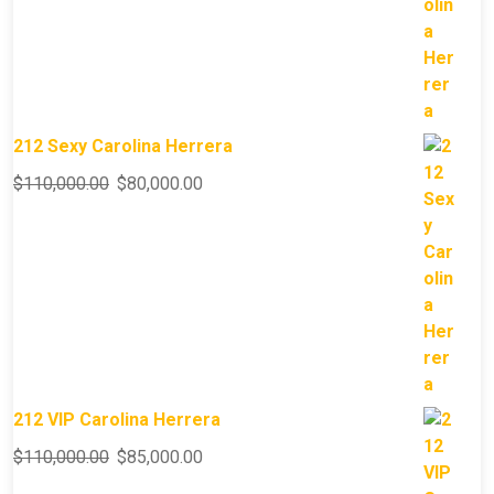
212 Sexy Carolina Herrera
$
110,000.00
$
80,000.00
212 VIP Carolina Herrera
$
110,000.00
$
85,000.00