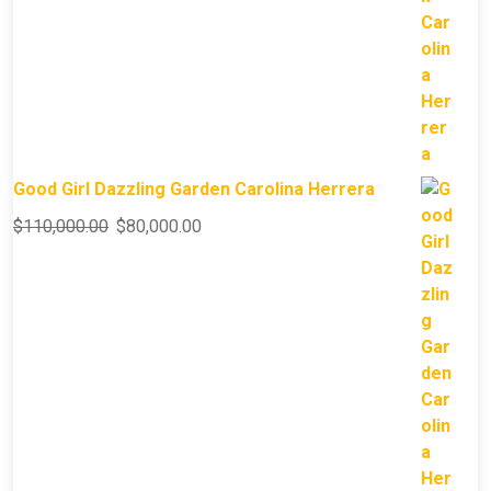
Good Girl Dazzling Garden Carolina Herrera
$
110,000.00
$
80,000.00