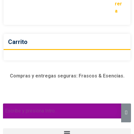
Carrito
Compras y entregas seguras: Frascos & Esencias.