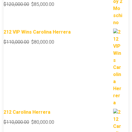
$
120,000.00
$
85,000.00
212 VIP Wins Carolina Herrera
$
110,000.00
$
80,000.00
212 Carolina Herrera
$
110,000.00
$
80,000.00