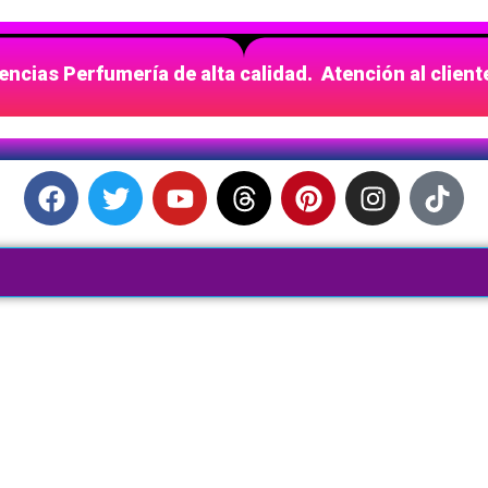
ncias Perfumería de alta calidad. Atención al clien