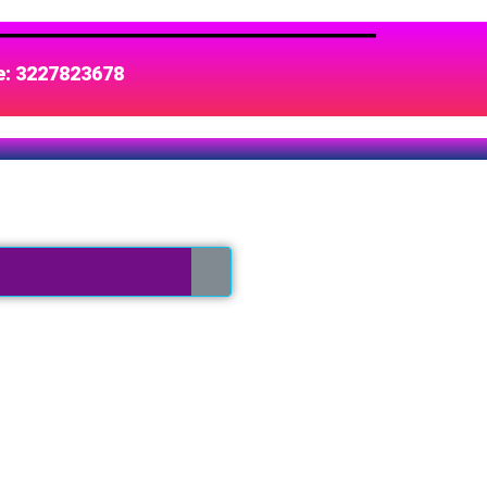
te: 3227823678