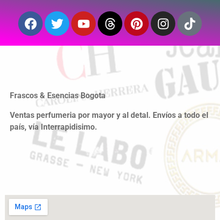
Frascos & Esencias Bogota
Ventas perfumeria por mayor y al detal. Envíos a todo el
país, vía Interrapidisimo.