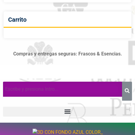
Carrito
Compras y entregas seguras: Frascos & Esencias.