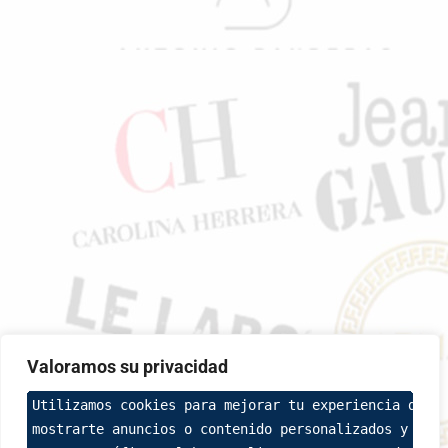
Valoramos su privacidad
Utilizamos cookies para mejorar tu experiencia de na
mostrarte anuncios o contenido personalizados y anal