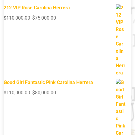
212 VIP Rosé Carolina Herrera
$
110,000.00
$
75,000.00
Good Girl Fantastic Pink Carolina Herrera
$
110,000.00
$
80,000.00