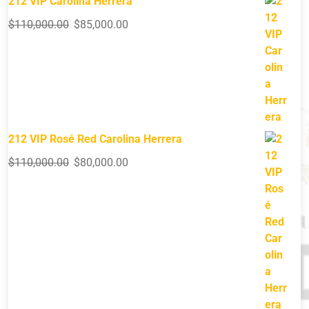
212 VIP Carolina Herrera
$
110,000.00
$
85,000.00
212 VIP Rosé Red Carolina Herrera
$
110,000.00
$
80,000.00