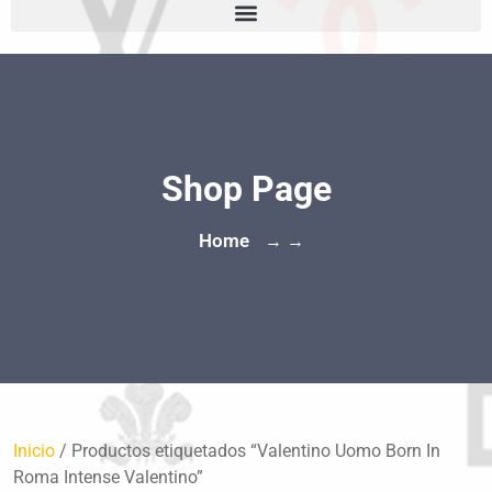
Shop Page
Home
→ →
Inicio
/ Productos etiquetados “Valentino Uomo Born In
Roma Intense Valentino”