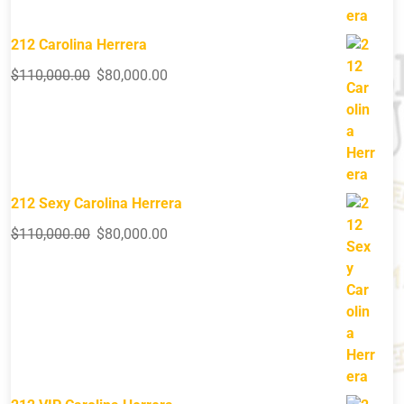
212 Carolina Herrera
$
110,000.00
$
80,000.00
212 Sexy Carolina Herrera
$
110,000.00
$
80,000.00