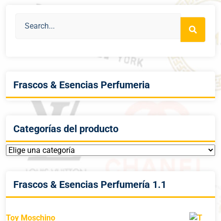
Frascos & Esencias Perfumeria
Categorías del producto
Frascos & Esencias Perfumería 1.1
Toy Moschino