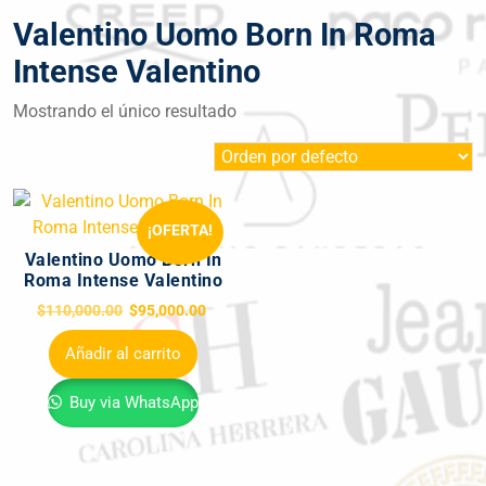
Valentino Uomo Born In Roma
Intense Valentino
Mostrando el único resultado
¡OFERTA!
Valentino Uomo Born In
Roma Intense Valentino
$
110,000.00
$
95,000.00
Añadir al carrito
Buy via WhatsApp