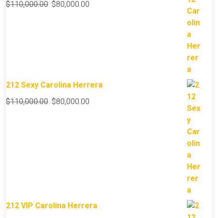
$
110,000.00
$
80,000.00
212 Sexy Carolina Herrera
$
110,000.00
$
80,000.00
212 VIP Carolina Herrera