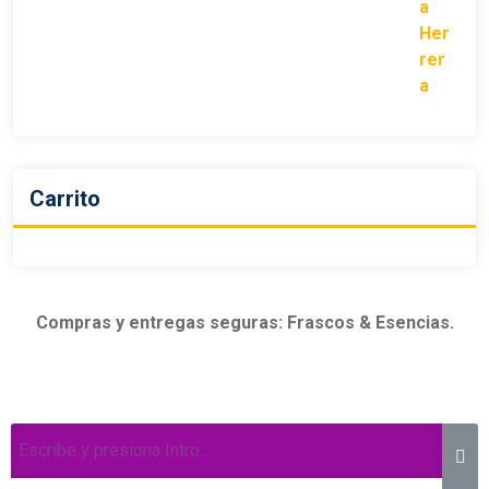
Carrito
Compras y entregas seguras: Frascos & Esencias.