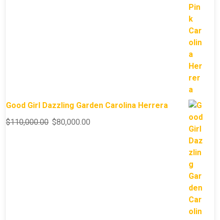
Good Girl Dazzling Garden Carolina Herrera
$
110,000.00
$
80,000.00