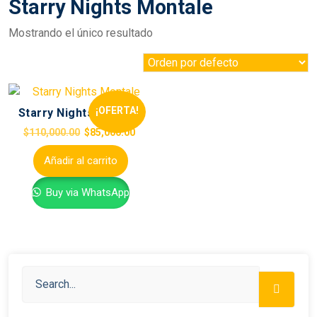
Starry Nights Montale
Mostrando el único resultado
¡OFERTA!
Starry Nights Montale
$
110,000.00
$
85,000.00
Añadir al carrito
Buy via WhatsApp