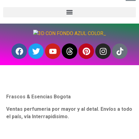
Frascos & Esencias Bogota
Ventas perfumeria por mayor y al detal. Envíos a todo
el país, vía Interrapidisimo.