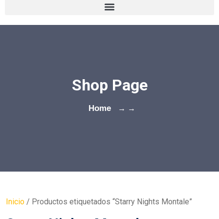
Shop Page
Home
→ →
Inicio
/ Productos etiquetados “Starry Nights Montale”