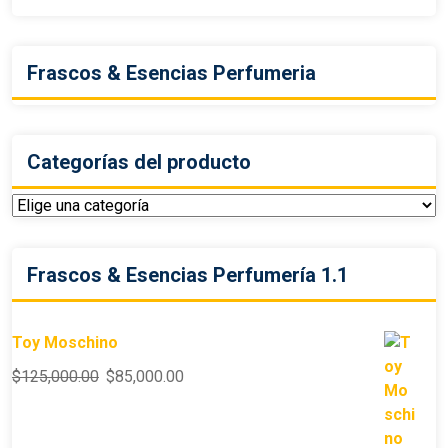
Frascos & Esencias Perfumeria
Categorías del producto
Frascos & Esencias Perfumería 1.1
Toy Moschino
$
125,000.00
$
85,000.00