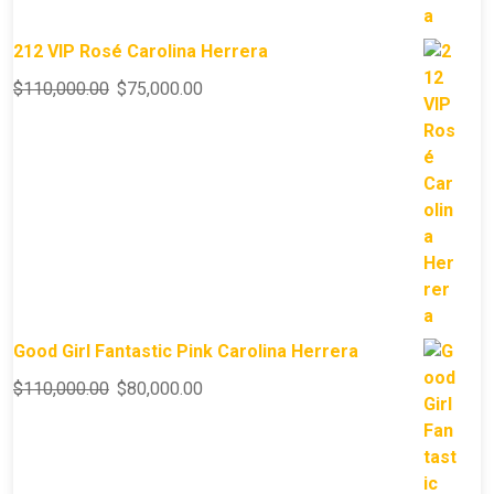
212 VIP Rosé Carolina Herrera
$
110,000.00
$
75,000.00
Good Girl Fantastic Pink Carolina Herrera
$
110,000.00
$
80,000.00