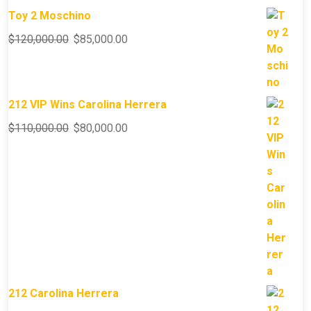
Toy 2 Moschino
$
120,000.00
$
85,000.00
212 VIP Wins Carolina Herrera
$
110,000.00
$
80,000.00
212 Carolina Herrera