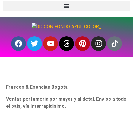
Frascos & Esencias Bogota
Ventas perfumeria por mayor y al detal. Envíos a todo
el país, vía Interrapidisimo.