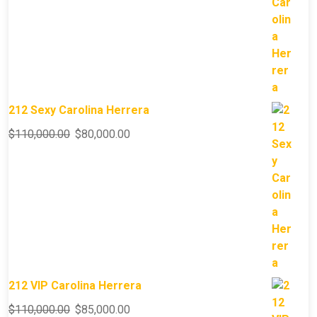
212 Sexy Carolina Herrera
$
110,000.00
$
80,000.00
212 VIP Carolina Herrera
$
110,000.00
$
85,000.00