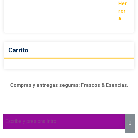
Carrito
Compras y entregas seguras: Frascos & Esencias.