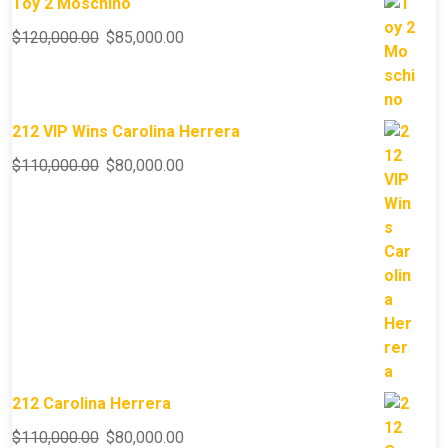
Toy 2 Moschino
$
120,000.00
$
85,000.00
212 VIP Wins Carolina Herrera
$
110,000.00
$
80,000.00
212 Carolina Herrera
$
110,000.00
$
80,000.00