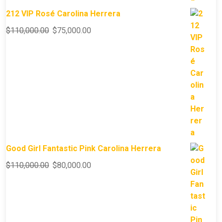
212 VIP Rosé Carolina Herrera
$
110,000.00
$
75,000.00
Good Girl Fantastic Pink Carolina Herrera
$
110,000.00
$
80,000.00