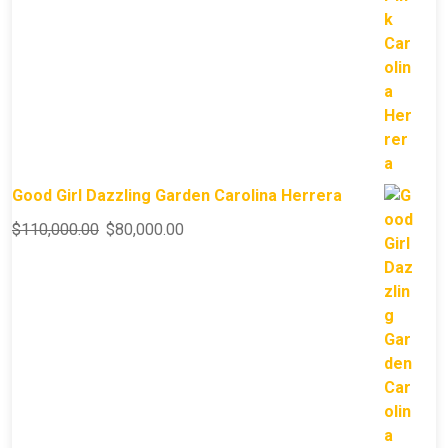
Good Girl Dazzling Garden Carolina Herrera
$
110,000.00
$
80,000.00