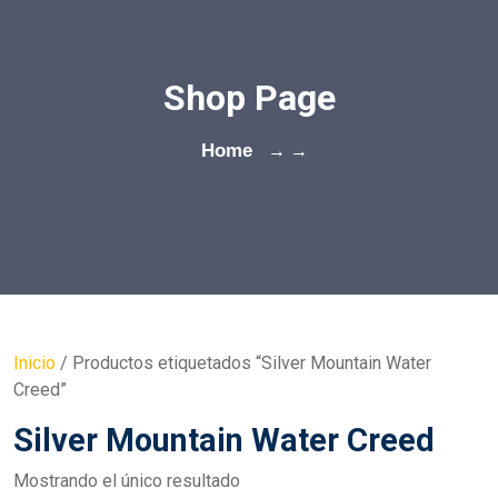
Shop Page
Home
→ →
Inicio
/ Productos etiquetados “Silver Mountain Water
Creed”
Silver Mountain Water Creed
Mostrando el único resultado