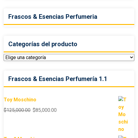
Frascos & Esencias Perfumeria
Categorías del producto
Frascos & Esencias Perfumería 1.1
Toy Moschino
$
125,000.00
$
85,000.00