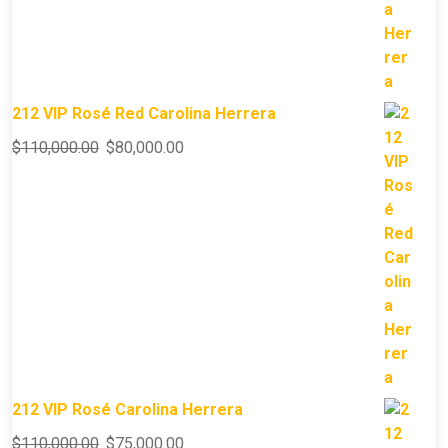
212 VIP Rosé Red Carolina Herrera
$
110,000.00
$
80,000.00
212 VIP Rosé Carolina Herrera
$
110,000.00
$
75,000.00