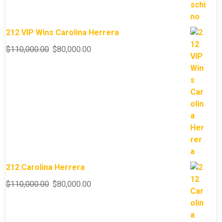
212 VIP Wins Carolina Herrera
$
110,000.00
$
80,000.00
212 Carolina Herrera
$
110,000.00
$
80,000.00