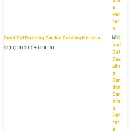
Good Girl Dazzling Garden Carolina Herrera
$
110,000.00
$
80,000.00