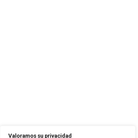
Valoramos su privacidad