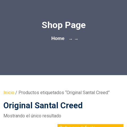
Shop Page
Home
→ →
Inicio
/ Productos etiquetados “Original Santal Creed”
Original Santal Creed
Mostrando el único resultado