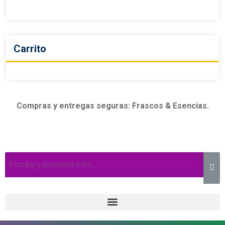
Carrito
Compras y entregas seguras: Frascos & Esencias.