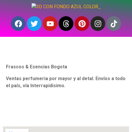
Frascos & Esencias Bogota
Ventas perfumeria por mayor y al detal. Envíos a todo
el país, vía Interrapidisimo.