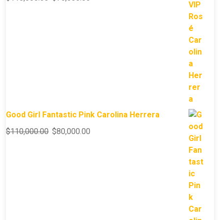
Good Girl Fantastic Pink Carolina Herrera
$
110,000.00
$
80,000.00