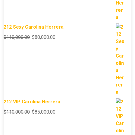
212 Sexy Carolina Herrera
$
110,000.00
$
80,000.00
212 VIP Carolina Herrera
$
110,000.00
$
85,000.00