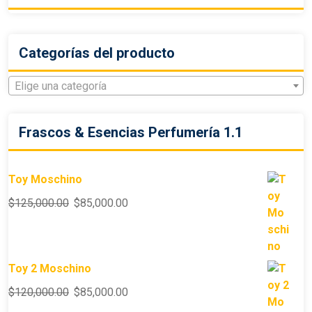
Categorías del producto
Elige una categoría
Frascos & Esencias Perfumería 1.1
Toy Moschino
$
125,000.00
$
85,000.00
Toy 2 Moschino
$
120,000.00
$
85,000.00