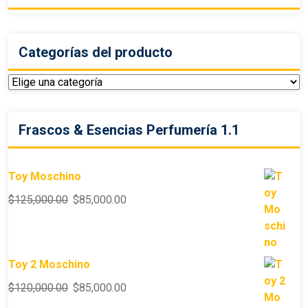
Categorías del producto
Frascos & Esencias Perfumería 1.1
Toy Moschino
$
125,000.00
$
85,000.00
Toy 2 Moschino
$
120,000.00
$
85,000.00