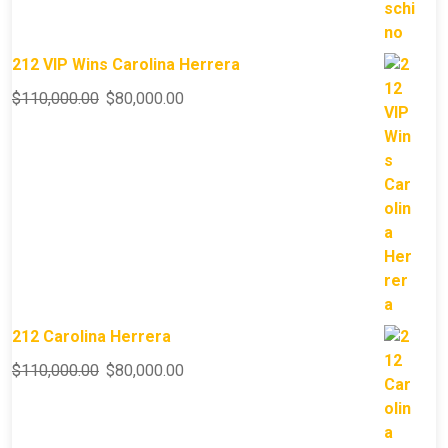
212 VIP Wins Carolina Herrera
$
110,000.00
$
80,000.00
212 Carolina Herrera
$
110,000.00
$
80,000.00