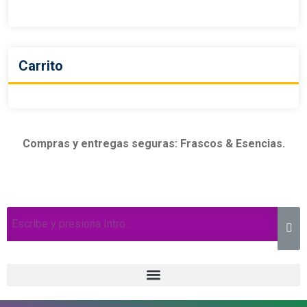
Carrito
Compras y entregas seguras: Frascos & Esencias.