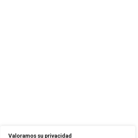
Valoramos su privacidad