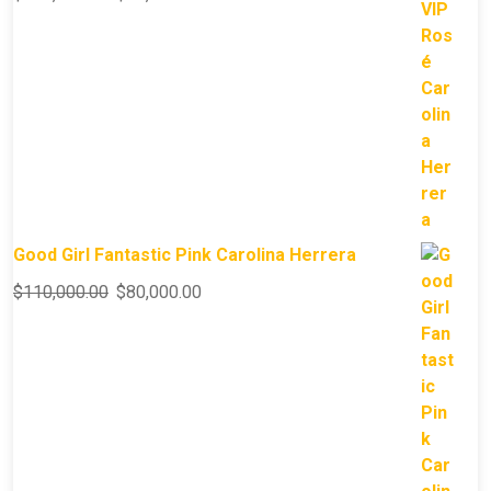
Good Girl Fantastic Pink Carolina Herrera
$
110,000.00
$
80,000.00