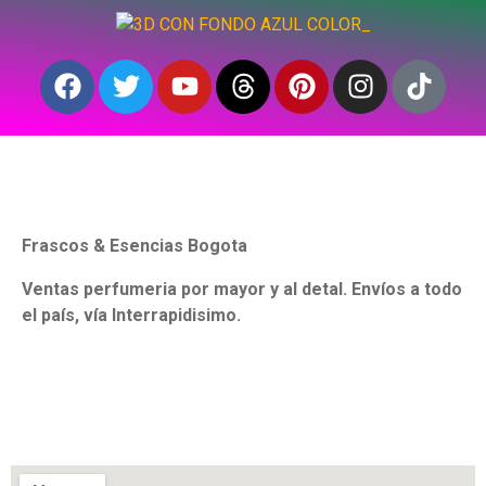
Frascos & Esencias Bogota
Ventas perfumeria por mayor y al detal. Envíos a todo
el país, vía Interrapidisimo.