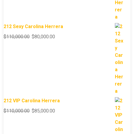
212 Sexy Carolina Herrera
$
110,000.00
$
80,000.00
212 VIP Carolina Herrera
$
110,000.00
$
85,000.00