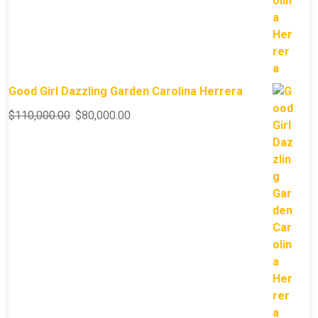
Good Girl Dazzling Garden Carolina Herrera
$
110,000.00
$
80,000.00