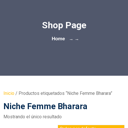
Shop Page
Home
→ →
Inicio
/ Productos etiquetados “Niche Femme Bharara”
Niche Femme Bharara
Mostrando el único resultado