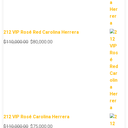
212 VIP Rosé Red Carolina Herrera
$
110,000.00
$
80,000.00
212 VIP Rosé Carolina Herrera
$
110,000.00
$
75,000.00