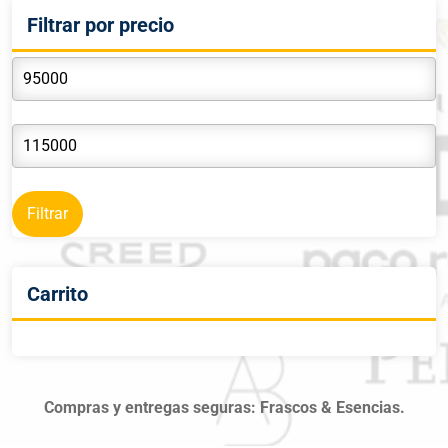
Filtrar por precio
Filtrar
Carrito
Compras y entregas seguras: Frascos & Esencias.