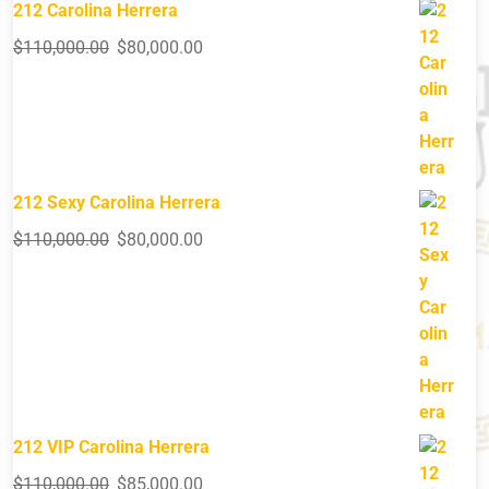
212 Carolina Herrera
$
110,000.00
$
80,000.00
212 Sexy Carolina Herrera
$
110,000.00
$
80,000.00
212 VIP Carolina Herrera
$
110,000.00
$
85,000.00