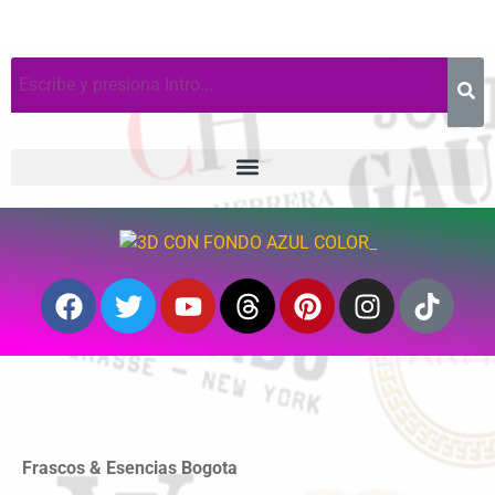
Frascos & Esencias Bogota