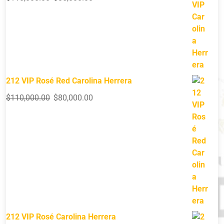
212 VIP Rosé Red Carolina Herrera
$
110,000.00
$
80,000.00
212 VIP Rosé Carolina Herrera