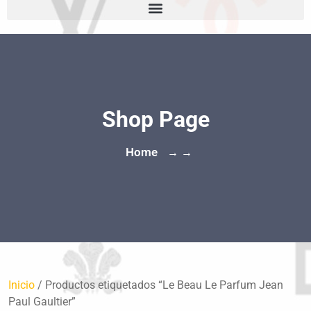
Shop Page
Home
→ →
Inicio
/ Productos etiquetados “Le Beau Le Parfum Jean
Paul Gaultier”