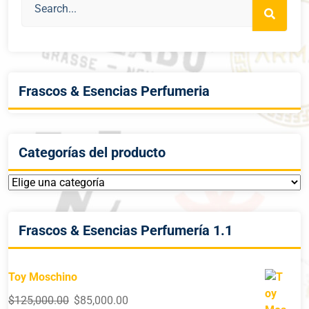
Frascos & Esencias Perfumeria
Categorías del producto
Frascos & Esencias Perfumería 1.1
Toy Moschino
$
125,000.00
$
85,000.00