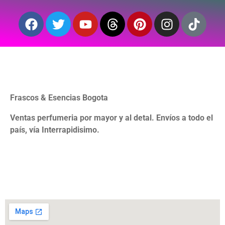
Frascos & Esencias Bogota
Ventas perfumeria por mayor y al detal. Envíos a todo el
país, vía Interrapidisimo.