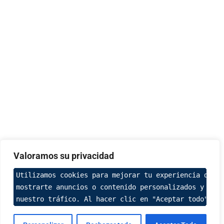
Valoramos su privacidad
Utilizamos cookies para mejorar tu experiencia de na
mostrarte anuncios o contenido personalizados y anal
nuestro tráfico. Al hacer clic en "Aceptar todo", ac