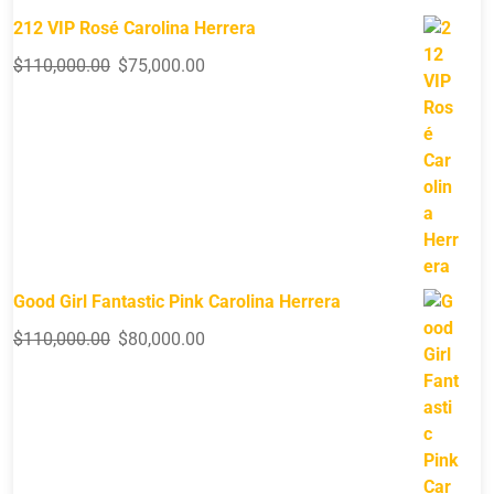
212 VIP Rosé Carolina Herrera
$
110,000.00
$
75,000.00
Good Girl Fantastic Pink Carolina Herrera
$
110,000.00
$
80,000.00