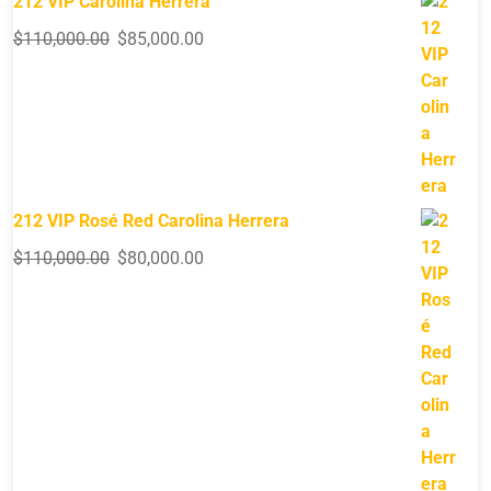
212 VIP Carolina Herrera
$
110,000.00
$
85,000.00
212 VIP Rosé Red Carolina Herrera
$
110,000.00
$
80,000.00