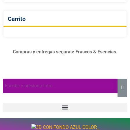
Carrito
Compras y entregas seguras: Frascos & Esencias.