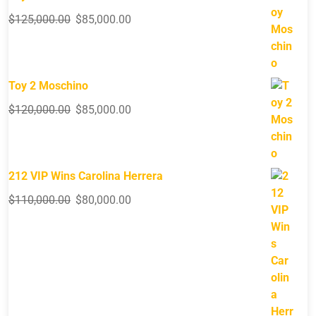
$
125,000.00
$
85,000.00
Toy 2 Moschino
$
120,000.00
$
85,000.00
212 VIP Wins Carolina Herrera
$
110,000.00
$
80,000.00