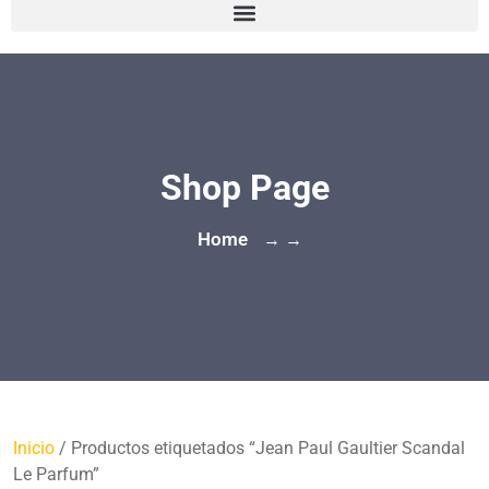
Shop Page
Home
→ →
Inicio
/ Productos etiquetados “Jean Paul Gaultier Scandal
Le Parfum”