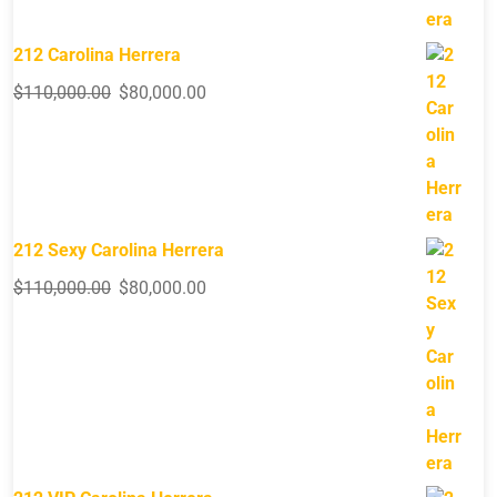
212 Carolina Herrera
$
110,000.00
$
80,000.00
212 Sexy Carolina Herrera
$
110,000.00
$
80,000.00