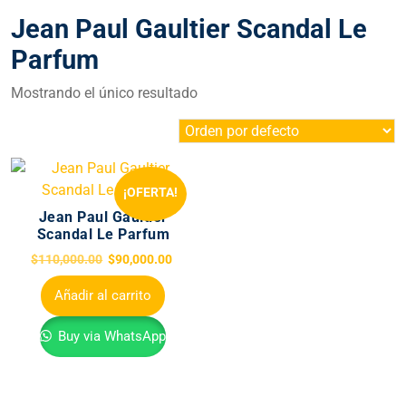
Jean Paul Gaultier Scandal Le
Parfum
Mostrando el único resultado
¡OFERTA!
Jean Paul Gaultier
Scandal Le Parfum
$
110,000.00
$
90,000.00
Añadir al carrito
Buy via WhatsApp