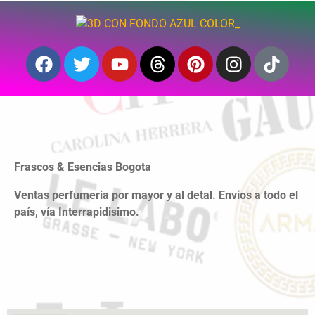
Frascos & Esencias Bogota
Ventas perfumeria por mayor y al detal. Envíos a todo el
país, vía Interrapidisimo.