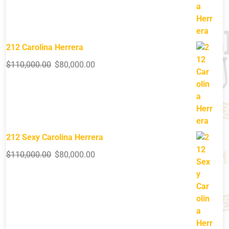
212 Carolina Herrera
$
110,000.00
$
80,000.00
212 Sexy Carolina Herrera
$
110,000.00
$
80,000.00