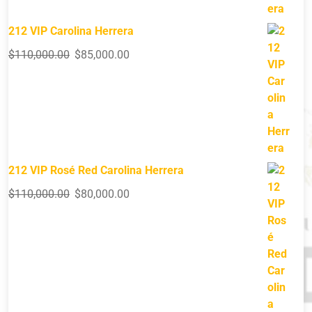
212 VIP Carolina Herrera
$
110,000.00
$
85,000.00
212 VIP Rosé Red Carolina Herrera
$
110,000.00
$
80,000.00