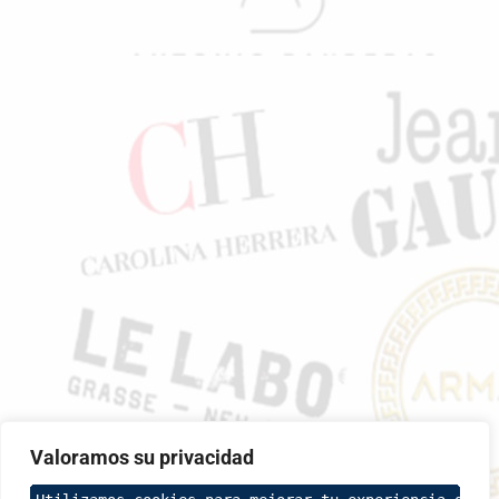
Valoramos su privacidad