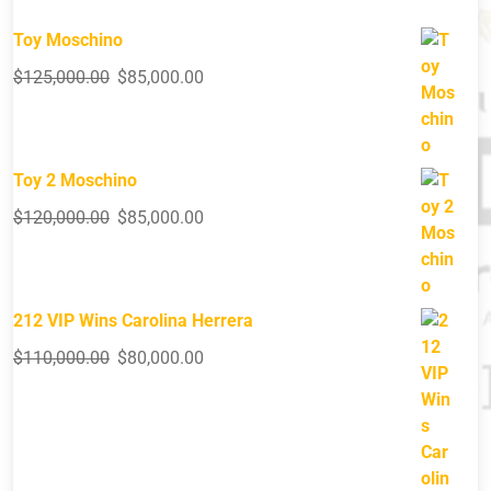
Toy Moschino
$
125,000.00
$
85,000.00
Toy 2 Moschino
$
120,000.00
$
85,000.00
212 VIP Wins Carolina Herrera
$
110,000.00
$
80,000.00