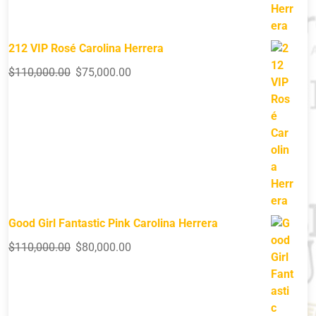
212 VIP Rosé Carolina Herrera
$
110,000.00
$
75,000.00
Good Girl Fantastic Pink Carolina Herrera
$
110,000.00
$
80,000.00