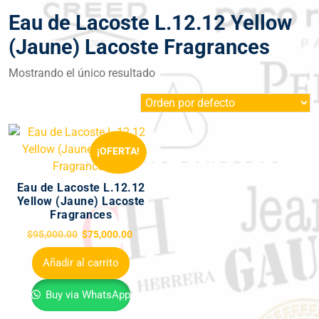
Eau de Lacoste L.12.12 Yellow
(Jaune) Lacoste Fragrances
Mostrando el único resultado
¡OFERTA!
Eau de Lacoste L.12.12
Yellow (Jaune) Lacoste
Fragrances
$
95,000.00
$
75,000.00
Añadir al carrito
Buy via WhatsApp