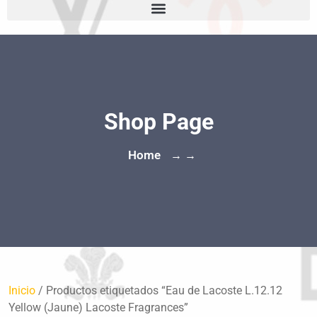
Shop Page
Home
→ →
Inicio
/ Productos etiquetados “Eau de Lacoste L.12.12
Yellow (Jaune) Lacoste Fragrances”