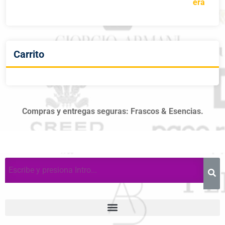
Carrito
Compras y entregas seguras: Frascos & Esencias.