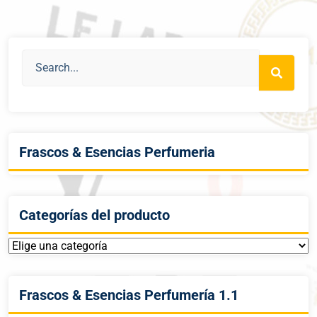
Frascos & Esencias Perfumeria
Categorías del producto
Frascos & Esencias Perfumería 1.1