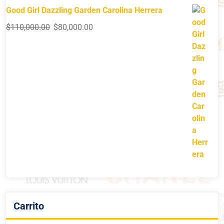
Good Girl Dazzling Garden Carolina Herrera
$
110,000.00
$
80,000.00
Carrito