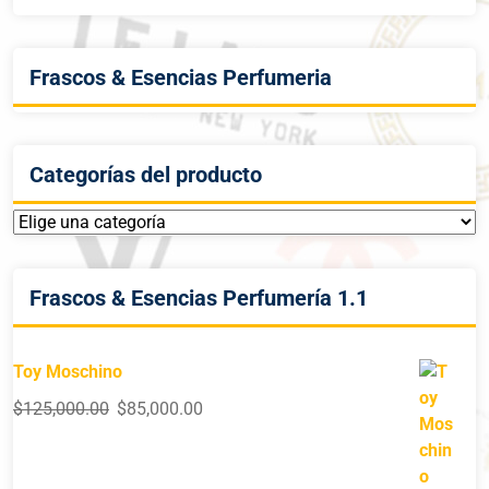
Frascos & Esencias Perfumeria
Categorías del producto
Frascos & Esencias Perfumería 1.1
Toy Moschino
$
125,000.00
$
85,000.00