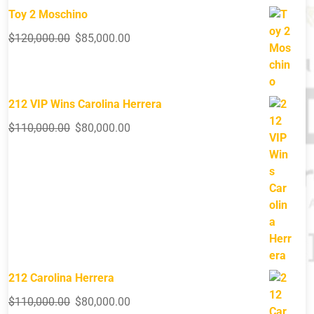
Toy 2 Moschino
$
120,000.00
$
85,000.00
212 VIP Wins Carolina Herrera
$
110,000.00
$
80,000.00
212 Carolina Herrera
$
110,000.00
$
80,000.00