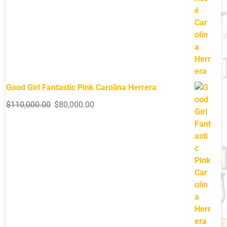
Good Girl Fantastic Pink Carolina Herrera
$
110,000.00
$
80,000.00