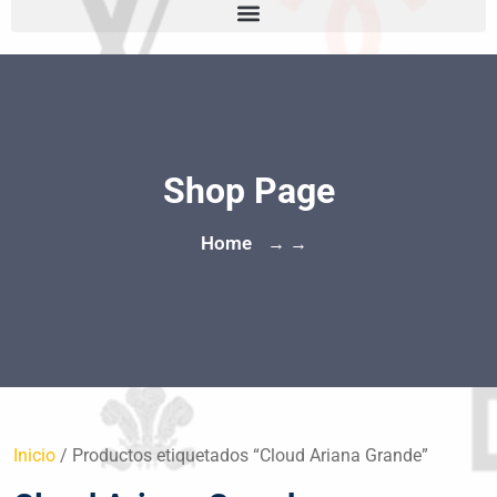
Shop Page
Home
→ →
Inicio
/ Productos etiquetados “Cloud Ariana Grande”