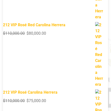
212 VIP Rosé Red Carolina Herrera
$
110,000.00
$
80,000.00
212 VIP Rosé Carolina Herrera
$
110,000.00
$
75,000.00