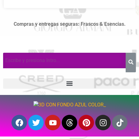
Compras y entregas seguras: Frascos & Esencias.