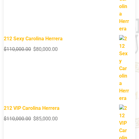
212 Sexy Carolina Herrera
$
110,000.00
$
80,000.00
212 VIP Carolina Herrera
$
110,000.00
$
85,000.00