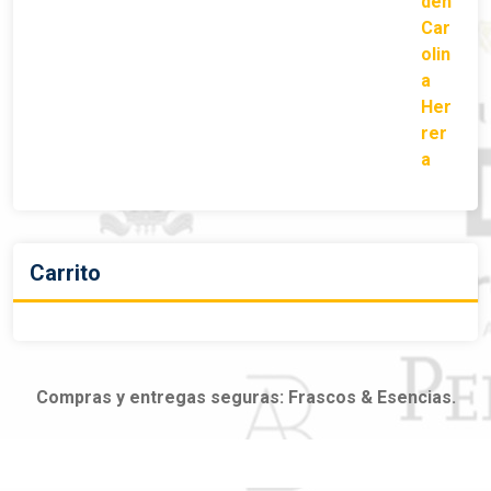
Carrito
Compras y entregas seguras: Frascos & Esencias.