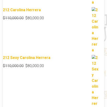
212 Carolina Herrera
$
110,000.00
$
80,000.00
212 Sexy Carolina Herrera
$
110,000.00
$
80,000.00