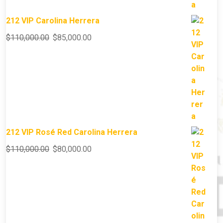
212 VIP Carolina Herrera
$
110,000.00
$
85,000.00
212 VIP Rosé Red Carolina Herrera
$
110,000.00
$
80,000.00