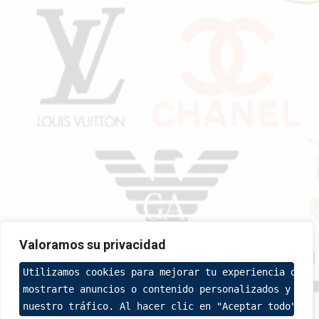
Valoramos su privacidad
Utilizamos cookies para mejorar tu experiencia de na
mostrarte anuncios o contenido personalizados y anal
nuestro tráfico. Al hacer clic en "Aceptar todo", ac