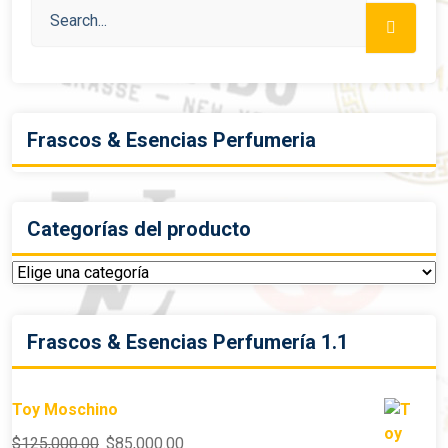
Frascos & Esencias Perfumeria
Categorías del producto
Frascos & Esencias Perfumería 1.1
Toy Moschino
$
125,000.00
$
85,000.00