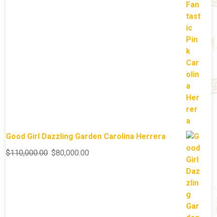
Good Girl Dazzling Garden Carolina Herrera
$
110,000.00
$
80,000.00