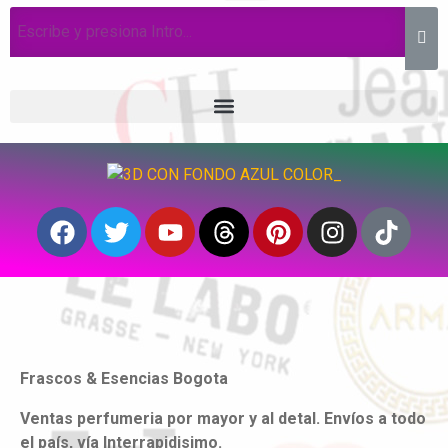
Frascos & Esencias Bogota
Ventas perfumeria por mayor y al detal. Envíos a todo
el país, vía Interrapidisimo.