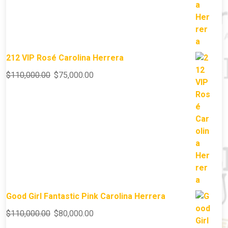
212 VIP Rosé Carolina Herrera
$
110,000.00
$
75,000.00
Good Girl Fantastic Pink Carolina Herrera
$
110,000.00
$
80,000.00