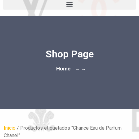
Shop Page
Home
→ →
Inicio
/ Productos etiquetados “Chance Eau de Parfum
Chanel”