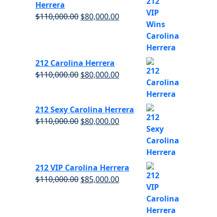
Herrera
$
110,000.00
$
80,000.00
212 Carolina Herrera
$
110,000.00
$
80,000.00
212 Sexy Carolina Herrera
$
110,000.00
$
80,000.00
212 VIP Carolina Herrera
$
110,000.00
$
85,000.00