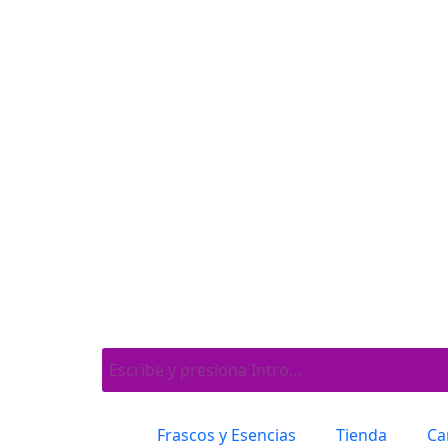
Frascos y Esencias
Tienda
Ca