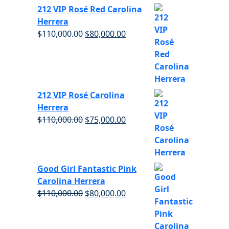
212 VIP Rosé Red Carolina
Herrera
$
110,000.00
$
80,000.00
212 VIP Rosé Carolina
Herrera
$
110,000.00
$
75,000.00
Good Girl Fantastic Pink
Carolina Herrera
$
110,000.00
$
80,000.00