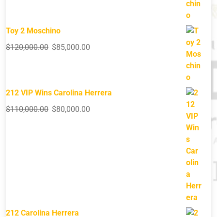
Toy 2 Moschino
$
120,000.00
$
85,000.00
212 VIP Wins Carolina Herrera
$
110,000.00
$
80,000.00
212 Carolina Herrera