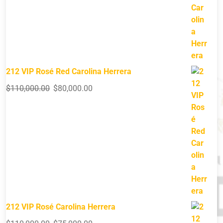
212 VIP Rosé Red Carolina Herrera
$
110,000.00
$
80,000.00
212 VIP Rosé Carolina Herrera