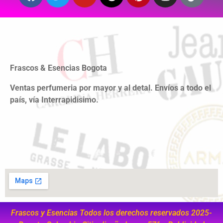
Frascos & Esencias Bogota
Ventas perfumeria por mayor y al detal. Envíos a todo el
país, vía Interrapidisimo.
Frascos y Esencias Todos los derechos reservados 2025-