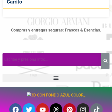
Carrito
Compras y entregas seguras: Frascos & Esencias.