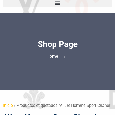
Shop Page
Home
→ →
Inicio
/ Productos etiquetados “Allure Homme Sport Chanel”