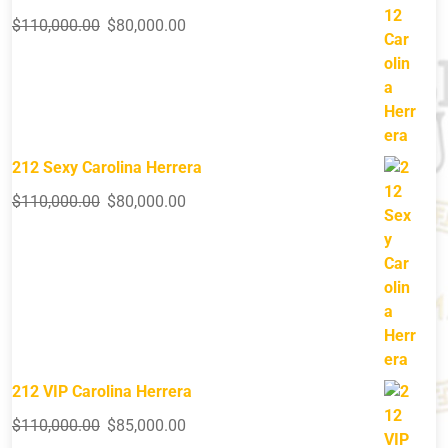
$
110,000.00
$
80,000.00
212 Sexy Carolina Herrera
$
110,000.00
$
80,000.00
212 VIP Carolina Herrera
$
110,000.00
$
85,000.00