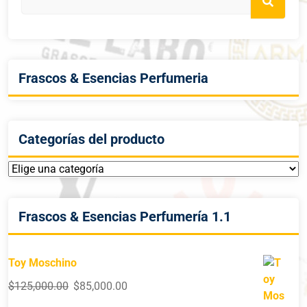
Frascos & Esencias Perfumeria
Categorías del producto
Frascos & Esencias Perfumería 1.1
Toy Moschino
$
125,000.00
$
85,000.00