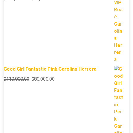
Good Girl Fantastic Pink Carolina Herrera
$
110,000.00
$
80,000.00