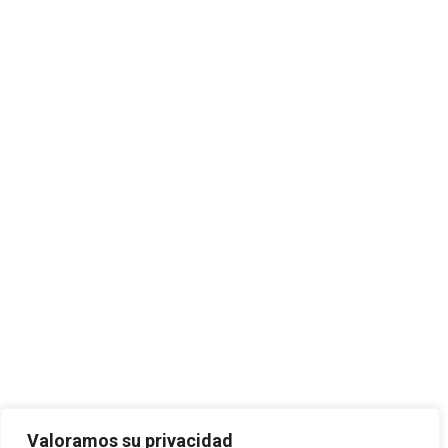
Valoramos su privacidad