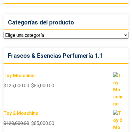
Categorías del producto
Frascos & Esencias Perfumería 1.1
Toy Moschino
$
125,000.00
$
85,000.00
Toy 2 Moschino
$
120,000.00
$
85,000.00