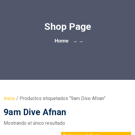
Shop Page
Home
→ →
Inicio
/ Productos etiquetados “9am Dive Afnan”
9am Dive Afnan
Mostrando el único resultado