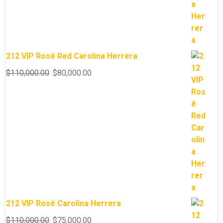
212 VIP Rosé Red Carolina Herrera
$
110,000.00
$
80,000.00
212 VIP Rosé Carolina Herrera
$
110,000.00
$
75,000.00