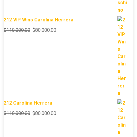
212 VIP Wins Carolina Herrera
$
110,000.00
$
80,000.00
212 Carolina Herrera
$
110,000.00
$
80,000.00