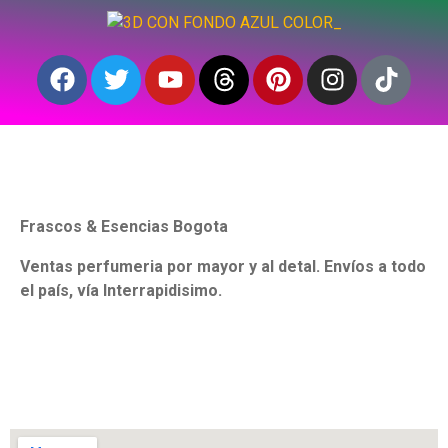
Frascos & Esencias Bogota
Ventas perfumeria por mayor y al detal. Envíos a todo
el país, vía Interrapidisimo.