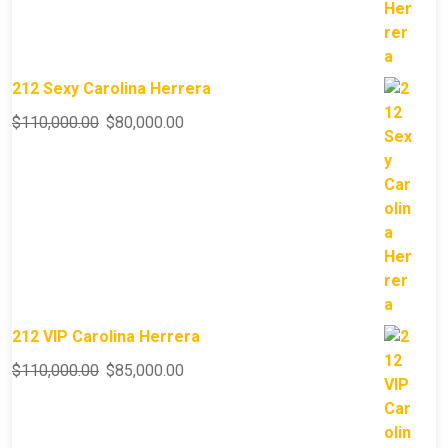
212 Sexy Carolina Herrera
$
110,000.00
$
80,000.00
212 VIP Carolina Herrera
$
110,000.00
$
85,000.00