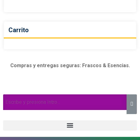
Carrito
Compras y entregas seguras: Frascos & Esencias.