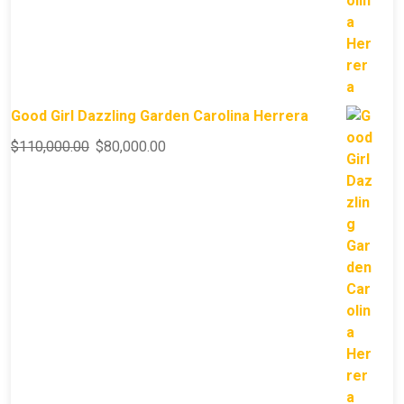
Good Girl Dazzling Garden Carolina Herrera
$
110,000.00
$
80,000.00