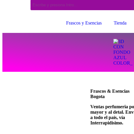
Frascos y Esencias
Tienda
Frascos & Esencias
Bogota
Ventas perfumeria p
mayor y al detal. Env
a todo el país, vía
Interrapidisimo.