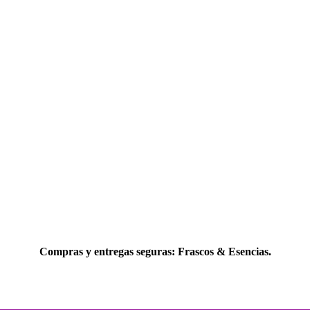
Compras y entregas seguras: Frascos & Esencias.