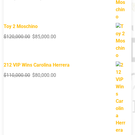
Toy 2 Moschino
$
120,000.00
$
85,000.00
212 VIP Wins Carolina Herrera
$
110,000.00
$
80,000.00