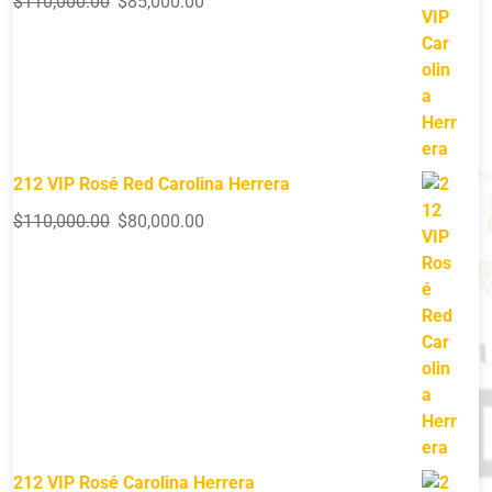
$
110,000.00
$
85,000.00
212 VIP Rosé Red Carolina Herrera
$
110,000.00
$
80,000.00
212 VIP Rosé Carolina Herrera