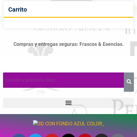
Carrito
Compras y entregas seguras: Frascos & Esencias.