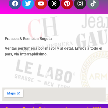
Frascos & Esencias Bogota
Ventas perfumeria por mayor y al detal. Envíos a todo el
país, vía Interrapidisimo.