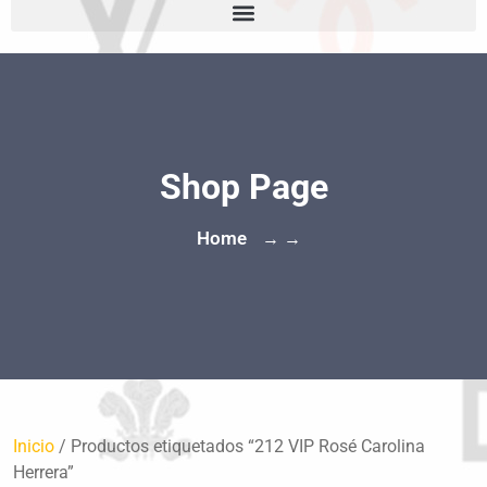
Shop Page
Home
→ →
Inicio
/ Productos etiquetados “212 VIP Rosé Carolina
Herrera”