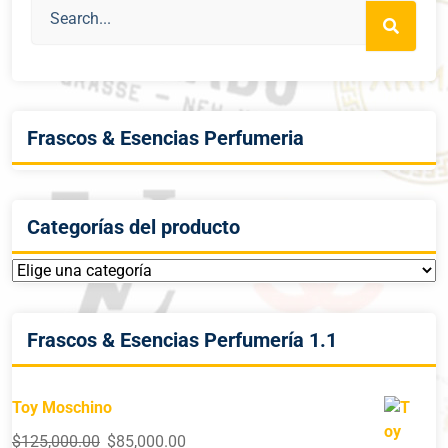
Frascos & Esencias Perfumeria
Categorías del producto
Frascos & Esencias Perfumería 1.1
Toy Moschino
$
125,000.00
$
85,000.00