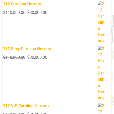
212 Carolina Herrera
$
110,000.00
$
80,000.00
212 Sexy Carolina Herrera
$
110,000.00
$
80,000.00
212 VIP Carolina Herrera