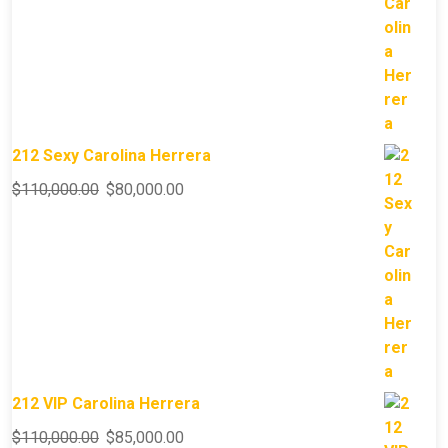
212 Sexy Carolina Herrera
$
110,000.00
$
80,000.00
212 VIP Carolina Herrera
$
110,000.00
$
85,000.00