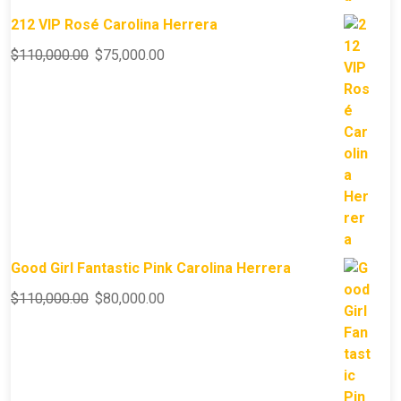
212 VIP Rosé Carolina Herrera
$
110,000.00
$
75,000.00
Good Girl Fantastic Pink Carolina Herrera
$
110,000.00
$
80,000.00