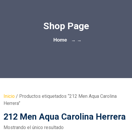
Shop Page
Home
→ →
Inicio
/ Productos etiquetados “212 Men Aqua Carolina
Herrera”
212 Men Aqua Carolina Herrera
Mostrando el único resultado