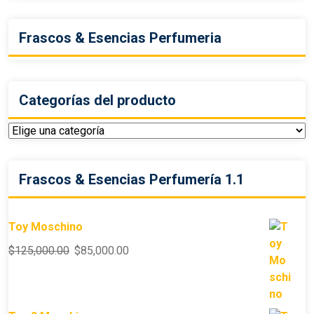
Frascos & Esencias Perfumeria
Categorías del producto
Frascos & Esencias Perfumería 1.1
Toy Moschino
$
125,000.00
$
85,000.00