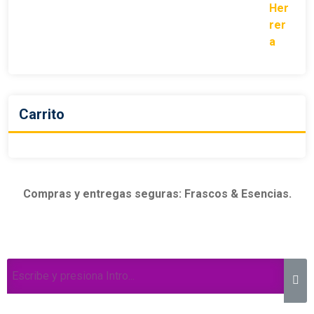
Carrito
Compras y entregas seguras: Frascos & Esencias.