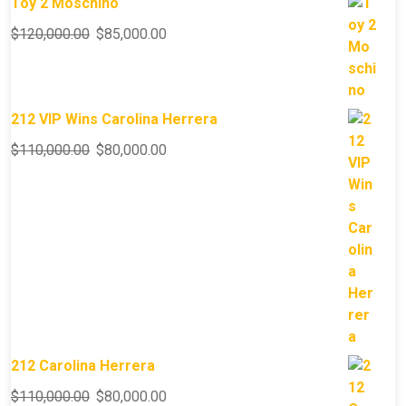
Toy 2 Moschino
$
120,000.00
$
85,000.00
212 VIP Wins Carolina Herrera
$
110,000.00
$
80,000.00
212 Carolina Herrera
$
110,000.00
$
80,000.00