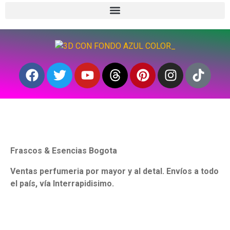
Frascos & Esencias Bogota
Ventas perfumeria por mayor y al detal. Envíos a todo
el país, vía Interrapidisimo.