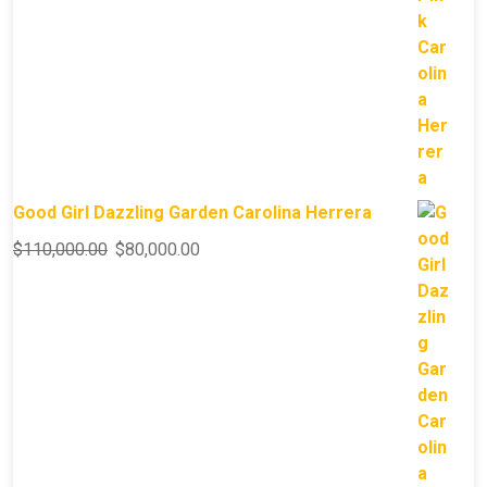
Good Girl Dazzling Garden Carolina Herrera
$
110,000.00
$
80,000.00