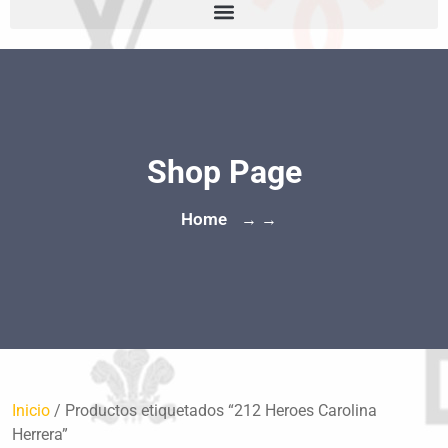
Shop Page
Home
→ →
Inicio
/ Productos etiquetados “212 Heroes Carolina
Herrera”