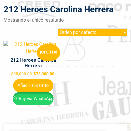
212 Heroes Carolina Herrera
Mostrando el único resultado
¡OFERTA!
212 Heroes Carolina
Herrera
$
95,000.00
$
75,000.00
Añadir al carrito
Buy via WhatsApp