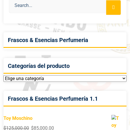
Frascos & Esencias Perfumeria
Categorías del producto
Frascos & Esencias Perfumería 1.1
Toy Moschino
$
125,000.00
$
85,000.00