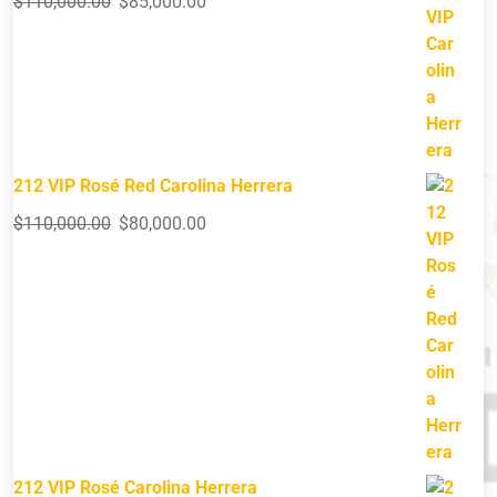
$
110,000.00
$
85,000.00
212 VIP Rosé Red Carolina Herrera
$
110,000.00
$
80,000.00
212 VIP Rosé Carolina Herrera