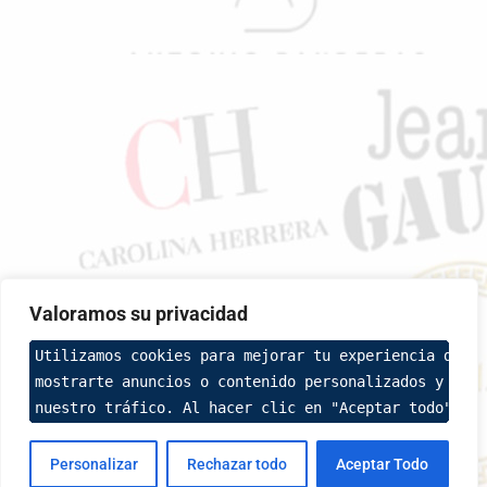
Valoramos su privacidad
Utilizamos cookies para mejorar tu experiencia de na
mostrarte anuncios o contenido personalizados y anal
nuestro tráfico. Al hacer clic en "Aceptar todo", ac
Personalizar
Rechazar todo
Aceptar Todo