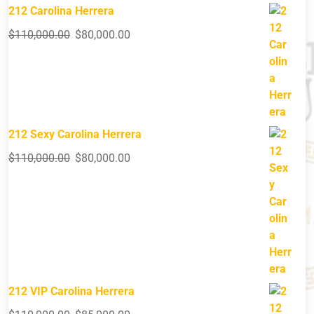
212 Carolina Herrera
$
110,000.00
$
80,000.00
212 Sexy Carolina Herrera
$
110,000.00
$
80,000.00
212 VIP Carolina Herrera