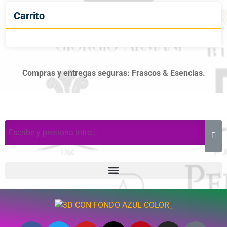
Carrito
Compras y entregas seguras: Frascos & Esencias.