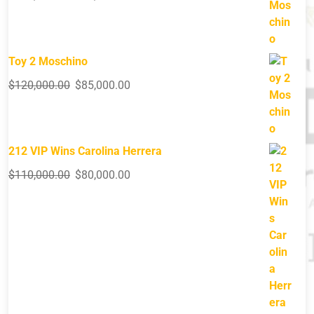
Toy 2 Moschino
$
120,000.00
$
85,000.00
212 VIP Wins Carolina Herrera
$
110,000.00
$
80,000.00