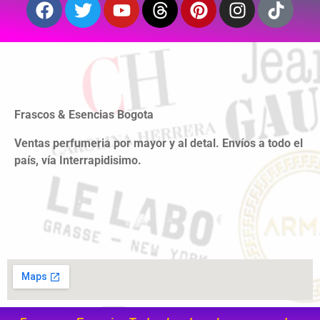
Frascos & Esencias Bogota
Ventas perfumeria por mayor y al detal. Envíos a todo el
país, vía Interrapidisimo.