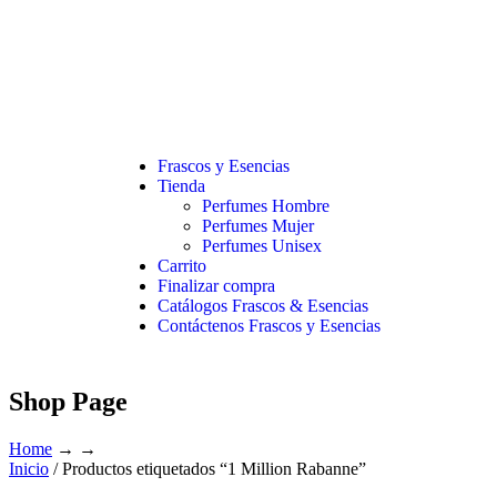
Frascos y Esencias
Tienda
Perfumes Hombre
Perfumes Mujer
Perfumes Unisex
Carrito
Finalizar compra
Catálogos Frascos & Esencias
Contáctenos Frascos y Esencias
Shop Page
Home
→ →
Inicio
/ Productos etiquetados “1 Million Rabanne”