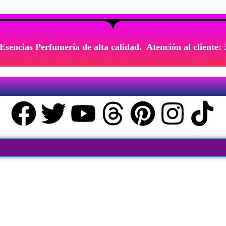
Esencias Perfumería de alta calidad. Atención al cliente: