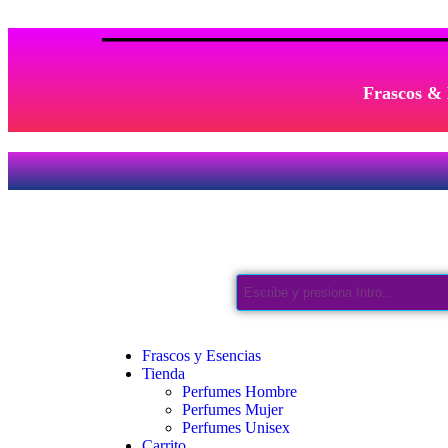
Frascos & 
Frascos y Esencias
Tienda
Perfumes Hombre
Perfumes Mujer
Perfumes Unisex
Carrito