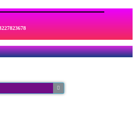
 3227823678