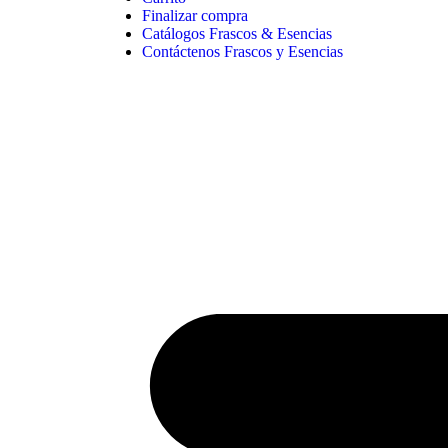
Finalizar compra
Catálogos Frascos & Esencias
Contáctenos Frascos y Esencias