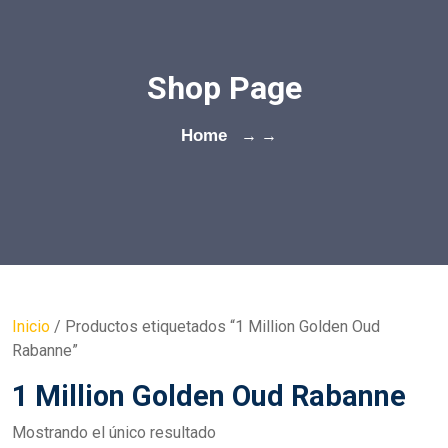
Shop Page
Home
→ →
Inicio
/ Productos etiquetados “1 Million Golden Oud
Rabanne”
1 Million Golden Oud Rabanne
Mostrando el único resultado