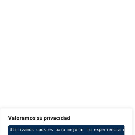
Valoramos su privacidad
Utilizamos cookies para mejorar tu experiencia de na