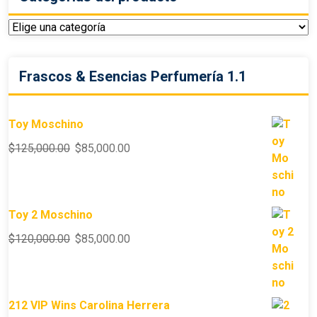
Frascos & Esencias Perfumería 1.1
Toy Moschino
$
125,000.00
$
85,000.00
Toy 2 Moschino
$
120,000.00
$
85,000.00
212 VIP Wins Carolina Herrera