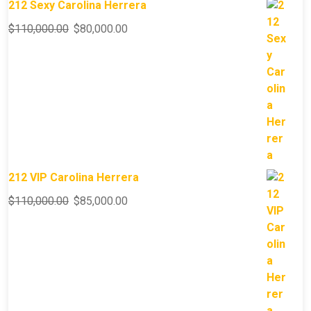
212 Sexy Carolina Herrera
$
110,000.00
$
80,000.00
212 VIP Carolina Herrera
$
110,000.00
$
85,000.00