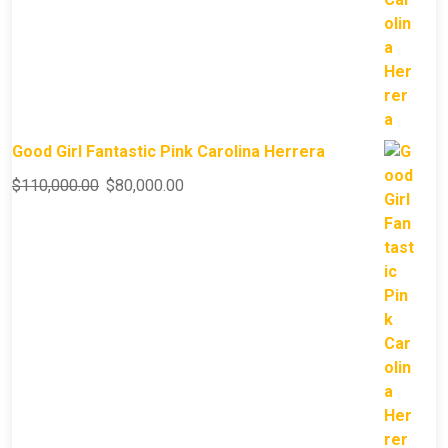
Good Girl Fantastic Pink Carolina Herrera
$
110,000.00
$
80,000.00