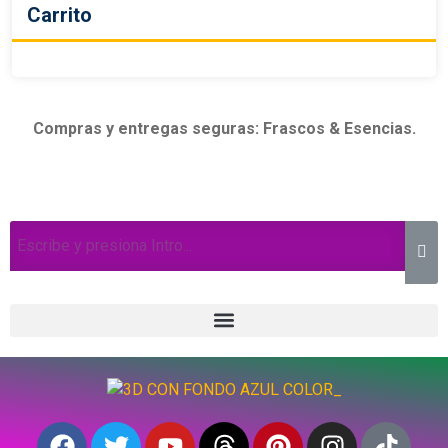
Carrito
Compras y entregas seguras: Frascos & Esencias.