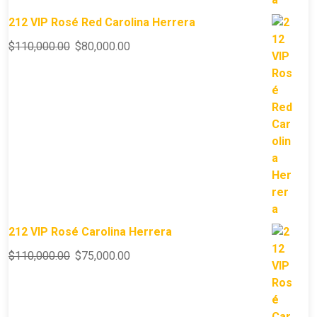
212 VIP Rosé Red Carolina Herrera
$
110,000.00
$
80,000.00
212 VIP Rosé Carolina Herrera
$
110,000.00
$
75,000.00