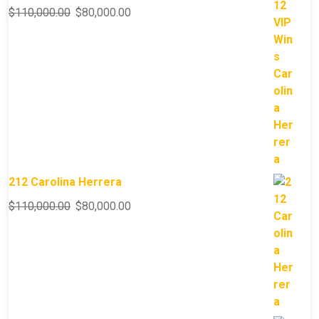
$
110,000.00
$
80,000.00
212 Carolina Herrera
$
110,000.00
$
80,000.00