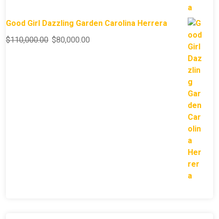
Good Girl Dazzling Garden Carolina Herrera
$
110,000.00
$
80,000.00