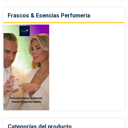
Frascos & Esencias Perfumeria
Categorías del producto