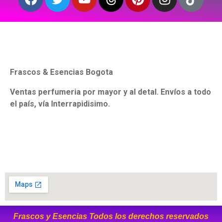
Frascos & Esencias Bogota
Ventas perfumeria por mayor y al detal. Envíos a todo
el país, vía Interrapidisimo.
Frascos y Esencias Todos los derechos reservados